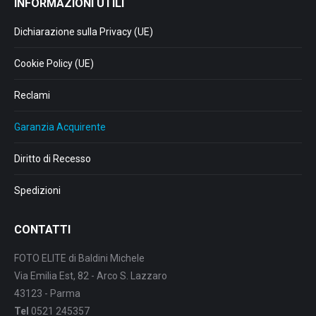
INFORMAZIONI UTILI
Dichiarazione sulla Privacy (UE)
Cookie Policy (UE)
Reclami
Garanzia Acquirente
Diritto di Recesso
Spedizioni
CONTATTI
FOTO ELITE di Baldini Michele
Via Emilia Est, 82 - Arco S. Lazzaro
43123 - Parma
Tel
0521 245357