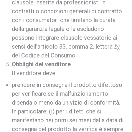
clausole inserite da professionisti in
contratti o condizioni generali di contratto
con i consumatori che limitano la durata
della garanzia legale o la escludono
possono integrare clausole vessatorie ai
sensi dell’articolo 33, comma 2, lettera
b)
,
del Codice del Consumo.
Obblighi del venditore
Il venditore deve:
prendere in consegna il prodotto difettoso
per verificare se il malfunzionamento
dipenda o meno da un vizio di conformità.
In particolare: (i) per i difetti che si
manifestano nei primi sei mesi dalla data di
consegna del prodotto la verifica è sempre