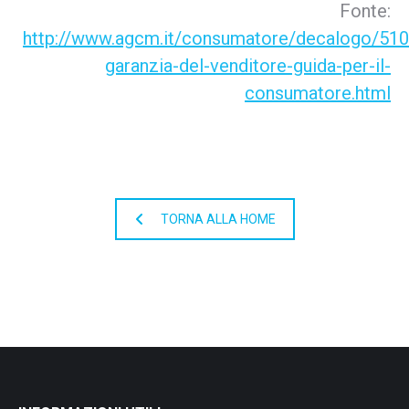
Fonte:
http://www.agcm.it/consumatore/decalogo/510
garanzia-del-venditore-guida-per-il-
consumatore.html
TORNA ALLA HOME