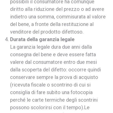
possibili il consumatore ha comunque
diritto alla riduzione del prezzo o ad avere
indietro una somma, commisurata al valore
del bene, a fronte della restituzione al
venditore del prodotto difettoso.
Durata della garanzia legale
La garanzia legale dura due anni dalla
consegna del bene e deve essere fatta
valere dal consumatore entro due mesi
dalla scoperta del difetto: occorre quindi
conservare sempre la prova di acquisto
(ricevuta fiscale o scontrino di cui si
consiglia di fare subito una fotocopia
perché le carte termiche degli scontrini
possono scolorirsi con il tempo).Le