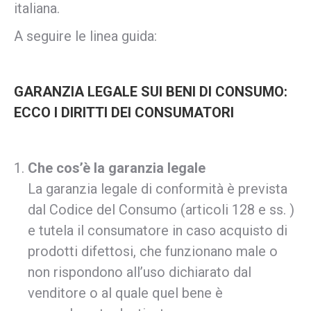
italiana.
A seguire le linea guida:
GARANZIA LEGALE SUI BENI DI CONSUMO:
ECCO I DIRITTI DEI CONSUMATORI
Che cos’è la garanzia legale
La garanzia legale di conformità è prevista
dal Codice del Consumo (articoli 128 e ss. )
e tutela il consumatore in caso acquisto di
prodotti difettosi, che funzionano male o
non rispondono all’uso dichiarato dal
venditore o al quale quel bene è