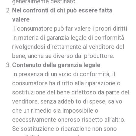
generalmente destinato.
Nei confronti di chi può essere fatta
valere
Il consumatore può far valere i propri diritti
in materia di garanzia legale di conformità
rivolgendosi direttamente al venditore del
bene, anche se diverso dal produttore.
Contenuto della garanzia legale
In presenza di un vizio di conformità, il
consumatore ha diritto alla riparazione o
sostituzione del bene difettoso da parte del
venditore, senza addebito di spese, salvo
che un rimedio sia impossibile o
eccessivamente oneroso rispetto all’altro.
Se sostituzione o riparazione non sono