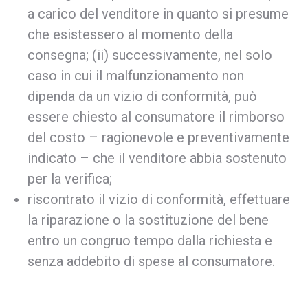
a carico del venditore in quanto si presume
che esistessero al momento della
consegna; (ii) successivamente, nel solo
caso in cui il malfunzionamento non
dipenda da un vizio di conformità, può
essere chiesto al consumatore il rimborso
del costo – ragionevole e preventivamente
indicato – che il venditore abbia sostenuto
per la verifica;
riscontrato il vizio di conformità, effettuare
la riparazione o la sostituzione del bene
entro un congruo tempo dalla richiesta e
senza addebito di spese al consumatore.