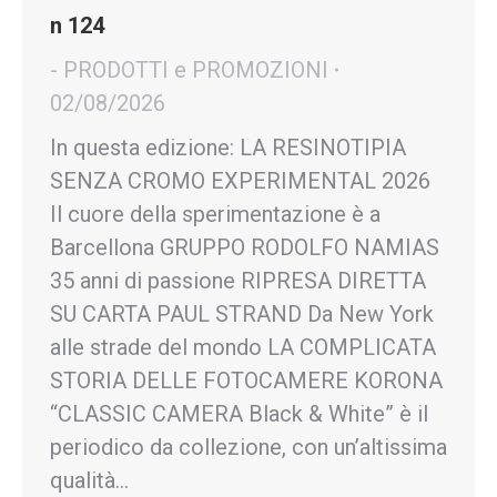
n 124
- PRODOTTI e PROMOZIONI
02/08/2026
In questa edizione: LA RESINOTIPIA
SENZA CROMO EXPERIMENTAL 2026
Il cuore della sperimentazione è a
Barcellona GRUPPO RODOLFO NAMIAS
35 anni di passione RIPRESA DIRETTA
SU CARTA PAUL STRAND Da New York
alle strade del mondo LA COMPLICATA
STORIA DELLE FOTOCAMERE KORONA
“CLASSIC CAMERA Black & White” è il
periodico da collezione, con un’altissima
qualità…