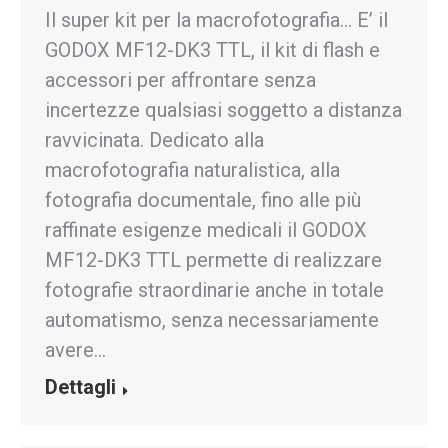
Il super kit per la macrofotografia… E’ il
GODOX MF12-DK3 TTL, il kit di flash e
accessori per affrontare senza
incertezze qualsiasi soggetto a distanza
ravvicinata. Dedicato alla
macrofotografia naturalistica, alla
fotografia documentale, fino alle più
raffinate esigenze medicali il GODOX
MF12-DK3 TTL permette di realizzare
fotografie straordinarie anche in totale
automatismo, senza necessariamente
avere…
Dettagli