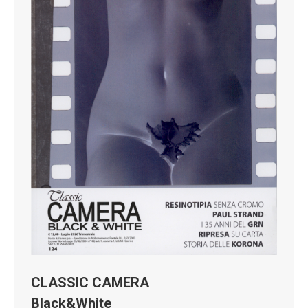
CLASSIC CAMERA
Black&White