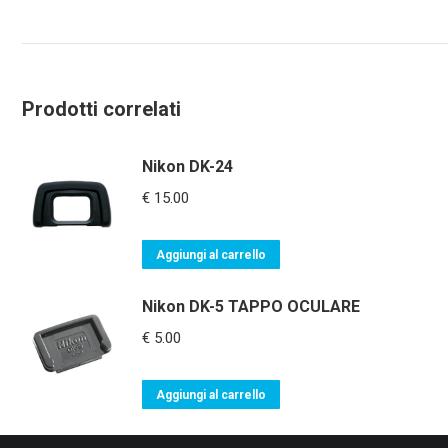
Prodotti correlati
Nikon DK-24
€
15.00
Aggiungi al carrello
Nikon DK-5 TAPPO OCULARE
€
5.00
Aggiungi al carrello