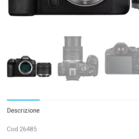
Descrizione
Cod 26485