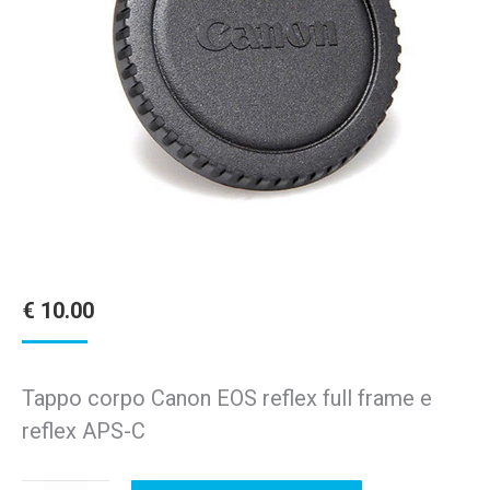
€
10.00
Tappo corpo Canon EOS reflex full frame e
reflex APS-C