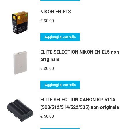
NIKON EN-EL8
€
30.00
Aggiungi al carrello
ELITE SELECTION NIKON EN-EL5 non
originale
€
30.00
Aggiungi al carrello
ELITE SELECTION CANON BP-511A
(508/512/514/522/535) non originale
€
50.00