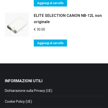
Aggiungi al carrello
ELITE SELECTION CANON NB-12L non
originale
€
30.00
Aggiungi al carrello
INFORMAZIONI UTILI
Dichiarazione sulla Privacy (UE)
Cookie Policy (UE)