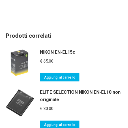
Prodotti correlati
NIKON EN-EL15c
€
65.00
Aggiungi al carrello
ELITE SELECTION NIKON EN-EL10 non
originale
€
30.00
Aggiungi al carrello