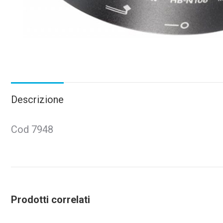
Descrizione
Cod 7948
Prodotti correlati