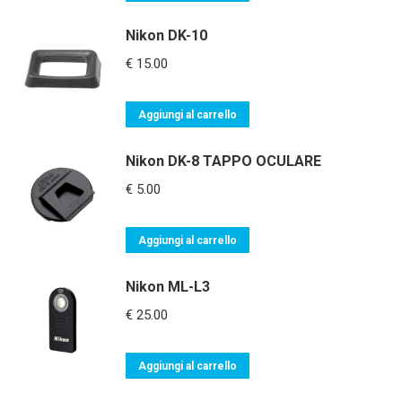
Nikon DK-10
€
15.00
Aggiungi al carrello
Nikon DK-8 TAPPO OCULARE
€
5.00
Aggiungi al carrello
Nikon ML-L3
€
25.00
Aggiungi al carrello