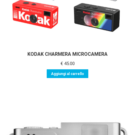
KODAK CHARMERA MICROCAMERA
€
45.00
Aggiungi al carrello