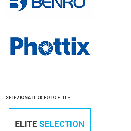
SELEZIONATI DA FOTO ELITE