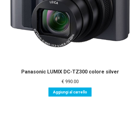
Panasonic LUMIX DC-TZ300 colore silver
€
990.00
Aggiungi al carrello