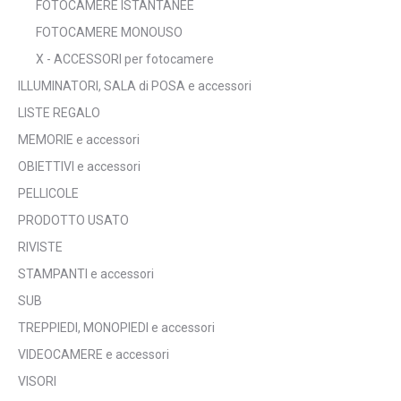
FOTOCAMERE ISTANTANEE
FOTOCAMERE MONOUSO
X - ACCESSORI per fotocamere
ILLUMINATORI, SALA di POSA e accessori
LISTE REGALO
MEMORIE e accessori
OBIETTIVI e accessori
PELLICOLE
PRODOTTO USATO
RIVISTE
STAMPANTI e accessori
SUB
TREPPIEDI, MONOPIEDI e accessori
VIDEOCAMERE e accessori
VISORI