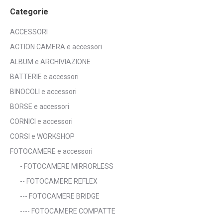
Categorie
ACCESSORI
ACTION CAMERA e accessori
ALBUM e ARCHIVIAZIONE
BATTERIE e accessori
BINOCOLI e accessori
BORSE e accessori
CORNICI e accessori
CORSI e WORKSHOP
FOTOCAMERE e accessori
- FOTOCAMERE MIRRORLESS
-- FOTOCAMERE REFLEX
--- FOTOCAMERE BRIDGE
---- FOTOCAMERE COMPATTE