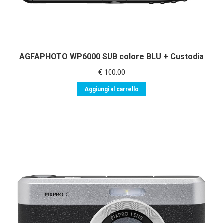
AGFAPHOTO WP6000 SUB colore BLU + Custodia
€
100.00
Aggiungi al carrello