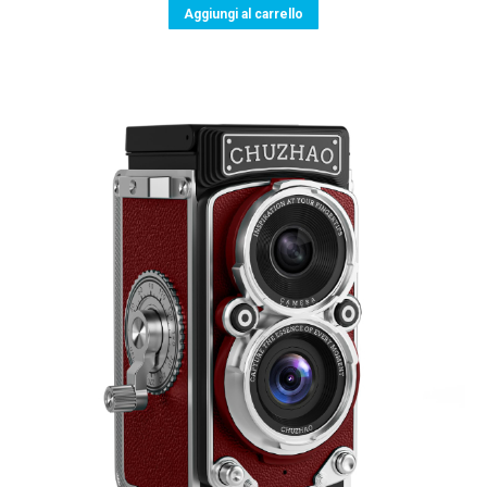
Aggiungi al carrello