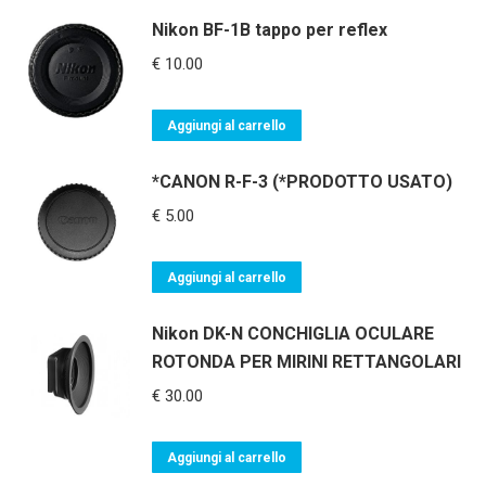
Nikon BF-1B tappo per reflex
€
10.00
Aggiungi al carrello
*CANON R-F-3 (*PRODOTTO USATO)
€
5.00
Aggiungi al carrello
Nikon DK-N CONCHIGLIA OCULARE
ROTONDA PER MIRINI RETTANGOLARI
€
30.00
Aggiungi al carrello