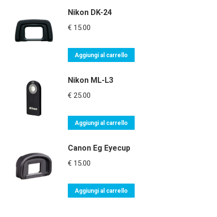
Nikon DK-24
€
15.00
Aggiungi al carrello
Nikon ML-L3
€
25.00
Aggiungi al carrello
Canon Eg Eyecup
€
15.00
Aggiungi al carrello