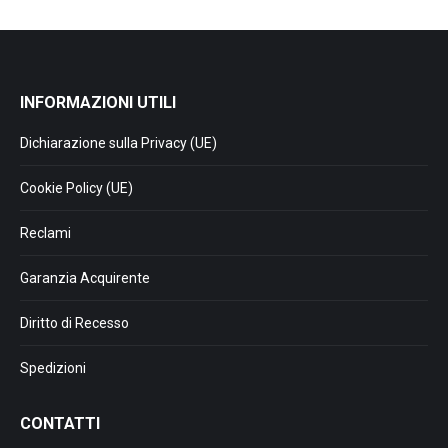
INFORMAZIONI UTILI
Dichiarazione sulla Privacy (UE)
Cookie Policy (UE)
Reclami
Garanzia Acquirente
Diritto di Recesso
Spedizioni
CONTATTI