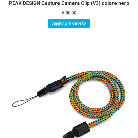
PEAK DESIGN Capture Camera Clip (V3) colore nero
€
80.00
Aggiungi al carrello