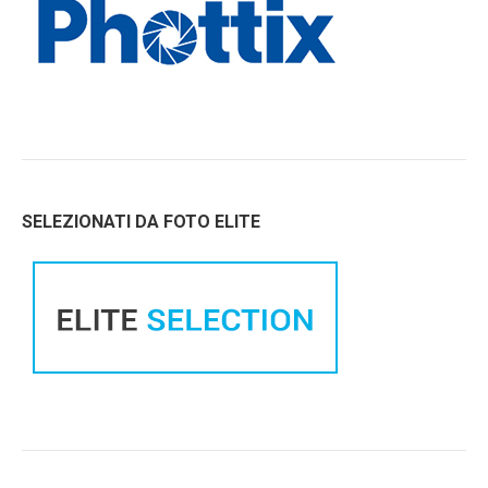
SELEZIONATI DA FOTO ELITE