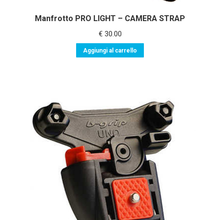
Manfrotto PRO LIGHT – CAMERA STRAP
€
30.00
Aggiungi al carrello