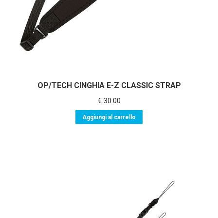
OP/TECH CINGHIA E-Z CLASSIC STRAP
€
30.00
Aggiungi al carrello