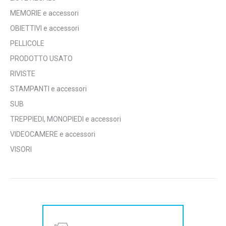
MEMORIE e accessori
OBIETTIVI e accessori
PELLICOLE
PRODOTTO USATO
RIVISTE
STAMPANTI e accessori
SUB
TREPPIEDI, MONOPIEDI e accessori
VIDEOCAMERE e accessori
VISORI