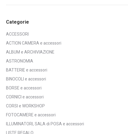
Categorie
ACCESSORI
ACTION CAMERA e accessori
ALBUM e ARCHIVIAZIONE
ASTRONOMIA
BATTERIE e accessori
BINOCOLI e accessori
BORSE e accessori
CORNICI e accessori
CORSI e WORKSHOP
FOTOCAMERE e accessori
ILLUMINATORI, SALA di POSA e accessori
LISTE REGALO