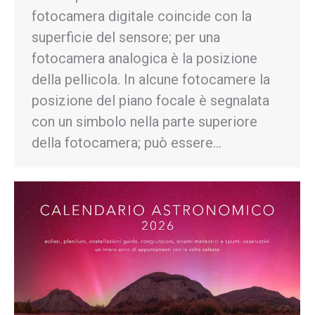
fotocamera digitale coincide con la
superficie del sensore; per una
fotocamera analogica è la posizione
della pellicola. In alcune fotocamere la
posizione del piano focale è segnalata
con un simbolo nella parte superiore
della fotocamera; può essere…