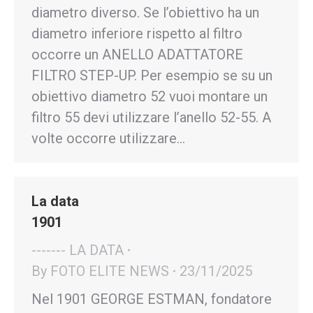
diametro diverso. Se l’obiettivo ha un
diametro inferiore rispetto al filtro
occorre un ANELLO ADATTATORE
FILTRO STEP-UP. Per esempio se su un
obiettivo diametro 52 vuoi montare un
filtro 55 devi utilizzare l’anello 52-55. A
volte occorre utilizzare…
La data
1901
------- LA DATA
By
FOTO ELITE NEWS
23/11/2025
Nel 1901 GEORGE ESTMAN, fondatore