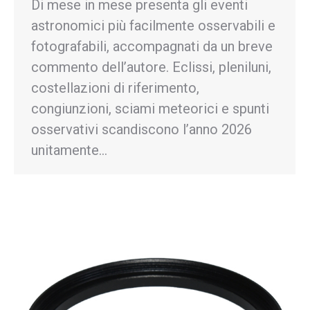
Di mese in mese presenta gli eventi
astronomici più facilmente osservabili e
fotografabili, accompagnati da un breve
commento dell’autore. Eclissi, pleniluni,
costellazioni di riferimento,
congiunzioni, sciami meteorici e spunti
osservativi scandiscono l’anno 2026
unitamente…