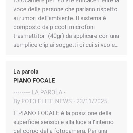
fotocamere per isolare efficacemente la
voce delle persone che parlano rispetto
ai rumori dell’ambiente. Il sistema è
composto da piccoli microfoni
trasmettitori (40gr) da applicare con una
semplice clip ai soggetti di cui si vuole…
La parola
PIANO FOCALE
-------- LA PAROLA
By
FOTO ELITE NEWS
23/11/2025
Il PIANO FOCALE è la posizione della
superficie sensibile alla luce all’interno
del corpo della fotocamera. Per una