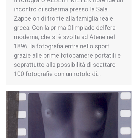
incontro di scherma presso la Sala
Zappeion di fronte alla famiglia reale
greca. Con la prima Olimpiade dell’era
moderna, che si è svolta ad Atene nel
1896, la fotografia entra nello sport
grazie alle prime fotocamere portatili e
soprattutto alla possibilità di scattare
100 fotografie con un rotolo di…