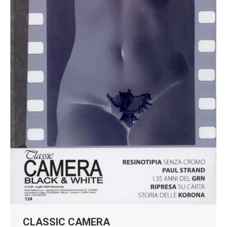
CLASSIC CAMERA