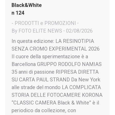
Black&White
n 124
- PRODOTTI e PROMOZIONI
By
FOTO ELITE NEWS
02/08/2026
In questa edizione: LA RESINOTIPIA
SENZA CROMO EXPERIMENTAL 2026
Il cuore della sperimentazione è a
Barcellona GRUPPO RODOLFO NAMIAS
35 anni di passione RIPRESA DIRETTA
SU CARTA PAUL STRAND Da New York
alle strade del mondo LA COMPLICATA
STORIA DELLE FOTOCAMERE KORONA
“CLASSIC CAMERA Black & White” è il
periodico da collezione, con