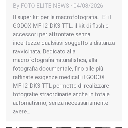
By
FOTO ELITE NEWS
04/08/2026
Il super kit per la macrofotografia… E’ il
GODOX MF12-DK3 TTL, il kit di flash e
accessori per affrontare senza
incertezze qualsiasi soggetto a distanza
ravvicinata. Dedicato alla
macrofotografia naturalistica, alla
fotografia documentale, fino alle più
raffinate esigenze medicali il GODOX
MF12-DK3 TTL permette di realizzare
fotografie straordinarie anche in totale
automatismo, senza necessariamente
avere…