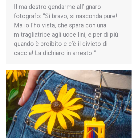
Il maldestro gendarme all’ignaro
fotografo: “Sì bravo, si nasconda pure!
Ma io l’ho vista, che spara con una
mitragliatrice agli uccellini, e per di più
quando è proibito e c’è il divieto di
caccia! La dichiaro in arresto!”