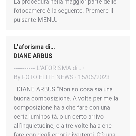
La procedura nella maggior parte delle
fotocamere è la seguente. Premere il
pulsante MENU…
L’aforisma di…
DIANE ARBUS
---------- L'AFORISMA di...
By
FOTO ELITE NEWS
15/06/2023
DIANE ARBUS “Non so cosa sia una
buona composizione. A volte per me la
composizione ha a che fare con una
certa luminosità, o un certo arrivo
all’inquietudine, e altre volte ha a che
fare con degli errori divertenti. C’è una