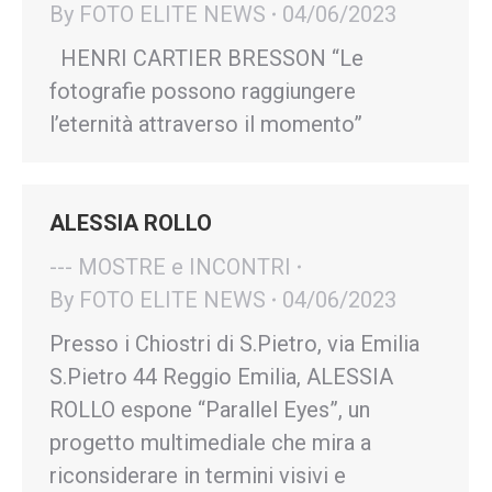
By
FOTO ELITE NEWS
04/06/2023
HENRI CARTIER BRESSON “Le
fotografie possono raggiungere
l’eternità attraverso il momento”
ALESSIA ROLLO
--- MOSTRE e INCONTRI
By
FOTO ELITE NEWS
04/06/2023
Presso i Chiostri di S.Pietro, via Emilia
S.Pietro 44 Reggio Emilia, ALESSIA
ROLLO espone “Parallel Eyes”, un
progetto multimediale che mira a
riconsiderare in termini visivi e