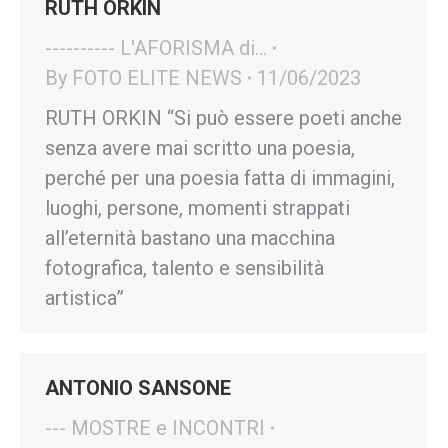
RUTH ORKIN
---------- L'AFORISMA di...
By
FOTO ELITE NEWS
11/06/2023
RUTH ORKIN “Si può essere poeti anche
senza avere mai scritto una poesia,
perché per una poesia fatta di immagini,
luoghi, persone, momenti strappati
all’eternità bastano una macchina
fotografica, talento e sensibilità
artistica”
ANTONIO SANSONE
--- MOSTRE e INCONTRI