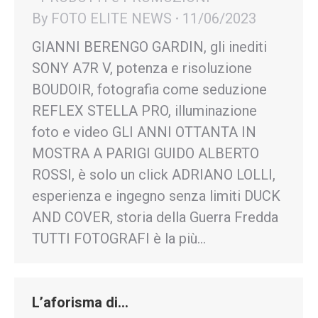
By
FOTO ELITE NEWS
11/06/2023
GIANNI BERENGO GARDIN, gli inediti
SONY A7R V, potenza e risoluzione
BOUDOIR, fotografia come seduzione
REFLEX STELLA PRO, illuminazione
foto e video GLI ANNI OTTANTA IN
MOSTRA A PARIGI GUIDO ALBERTO
ROSSI, è solo un click ADRIANO LOLLI,
esperienza e ingegno senza limiti DUCK
AND COVER, storia della Guerra Fredda
TUTTI FOTOGRAFI è la più…
L’aforisma di…