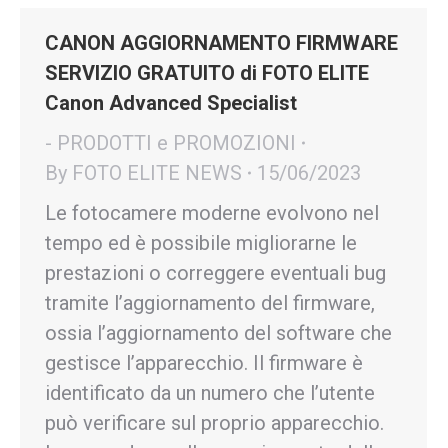
CANON AGGIORNAMENTO FIRMWARE
SERVIZIO GRATUITO di FOTO ELITE
Canon Advanced Specialist
- PRODOTTI e PROMOZIONI
By
FOTO ELITE NEWS
15/06/2023
Le fotocamere moderne evolvono nel
tempo ed è possibile migliorarne le
prestazioni o correggere eventuali bug
tramite l’aggiornamento del firmware,
ossia l’aggiornamento del software che
gestisce l’apparecchio. Il firmware è
identificato da un numero che l’utente
può verificare sul proprio apparecchio.