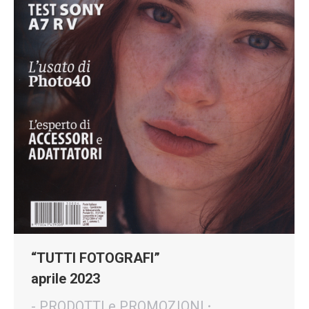
“TUTTI FOTOGRAFI”
aprile 2023
- PRODOTTI e PROMOZIONI