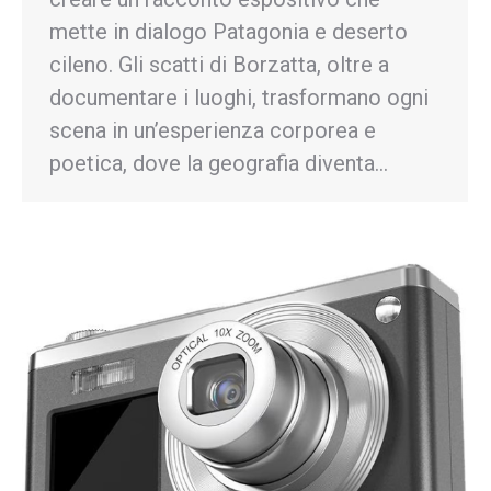
mette in dialogo Patagonia e deserto
cileno. Gli scatti di Borzatta, oltre a
documentare i luoghi, trasformano ogni
scena in un’esperienza corporea e
poetica, dove la geografia diventa…