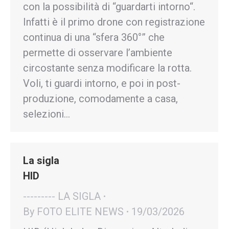
con la possibilità di “guardarti intorno“.
Infatti è il primo drone con registrazione
continua di una “sfera 360°” che
permette di osservare l’ambiente
circostante senza modificare la rotta.
Voli, ti guardi intorno, e poi in post-
produzione, comodamente a casa,
selezioni…
La sigla
HID
--------- LA SIGLA
By
FOTO ELITE NEWS
19/03/2026