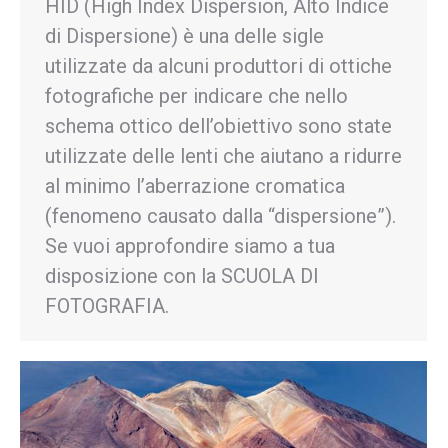
HID (High Index Dispersion, Alto Indice
di Dispersione) è una delle sigle
utilizzate da alcuni produttori di ottiche
fotografiche per indicare che nello
schema ottico dell’obiettivo sono state
utilizzate delle lenti che aiutano a ridurre
al minimo l’aberrazione cromatica
(fenomeno causato dalla “dispersione”).
Se vuoi approfondire siamo a tua
disposizione con la SCUOLA DI
FOTOGRAFIA.