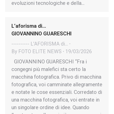
evoluzioni tecnologiche e della…
L’aforisma di…
GIOVANNINO GUARESCHI
---------- L'AFORISMA di...
By
FOTO ELITE NEWS
19/03/2026
GIOVANNINO GUARESCHI “Fra i
congegni più malefici sta certo la
macchina fotografica. Privo di macchina
fotografica, voi camminate allegramente
e notate le cose essenziali. Corredato di
una macchina fotografica, voi entrate in
un singolare ordine di idee. Quando