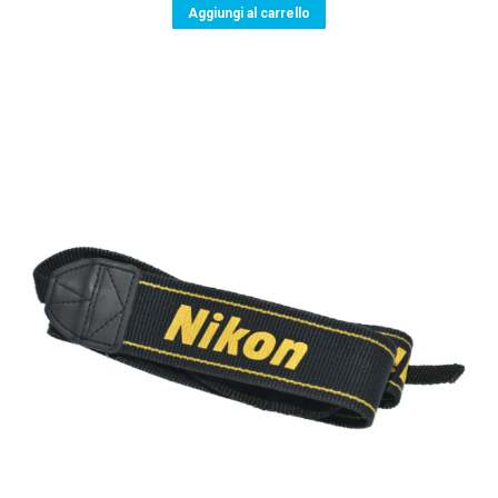
Aggiungi al carrello