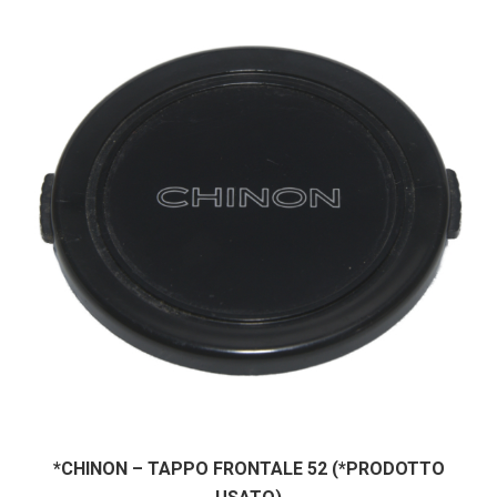
*CHINON – TAPPO FRONTALE 52 (*PRODOTTO