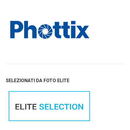
SELEZIONATI DA FOTO ELITE