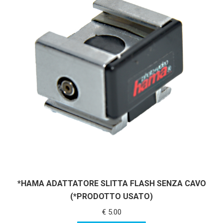
*HAMA ADATTATORE SLITTA FLASH SENZA CAVO
(*PRODOTTO USATO)
€
5.00