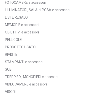
FOTOCAMERE e accessori
ILLUMINATORI, SALA di POSA e accessori
LISTE REGALO
MEMORIE e accessori
OBIETTIVI e accessori
PELLICOLE
PRODOTTO USATO
RIVISTE
STAMPANTI e accessori
SUB
TREPPIEDI, MONOPIEDI e accessori
VIDEOCAMERE e accessori
VISORI