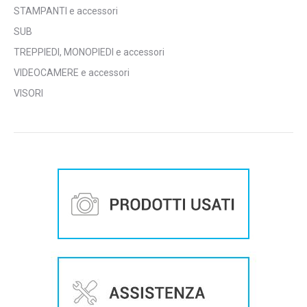
STAMPANTI e accessori
SUB
TREPPIEDI, MONOPIEDI e accessori
VIDEOCAMERE e accessori
VISORI