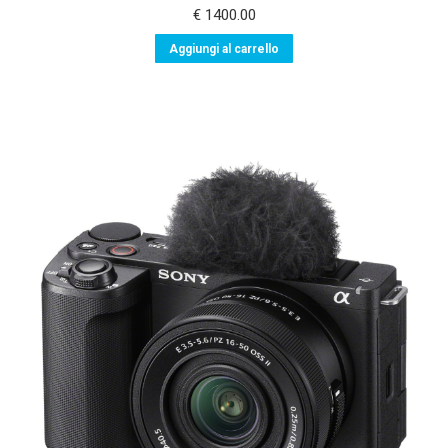
€
1400.00
Aggiungi al carrello