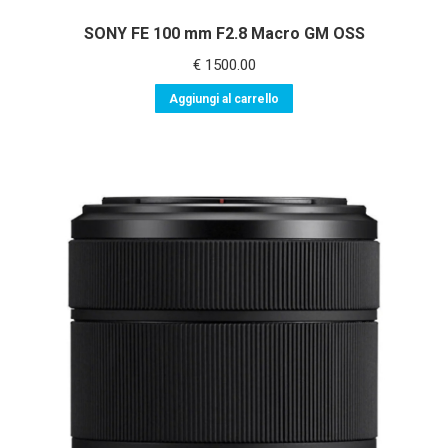
SONY FE 100 mm F2.8 Macro GM OSS
€
1500.00
Aggiungi al carrello