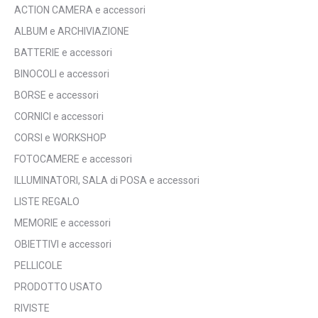
ACTION CAMERA e accessori
ALBUM e ARCHIVIAZIONE
BATTERIE e accessori
BINOCOLI e accessori
BORSE e accessori
CORNICI e accessori
CORSI e WORKSHOP
FOTOCAMERE e accessori
ILLUMINATORI, SALA di POSA e accessori
LISTE REGALO
MEMORIE e accessori
OBIETTIVI e accessori
PELLICOLE
PRODOTTO USATO
RIVISTE