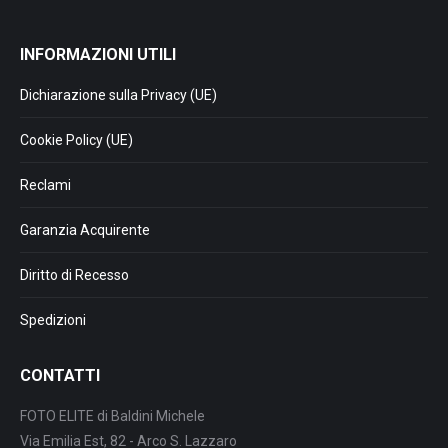
INFORMAZIONI UTILI
Dichiarazione sulla Privacy (UE)
Cookie Policy (UE)
Reclami
Garanzia Acquirente
Diritto di Recesso
Spedizioni
CONTATTI
FOTO ELITE di Baldini Michele
Via Emilia Est, 82 - Arco S. Lazzaro