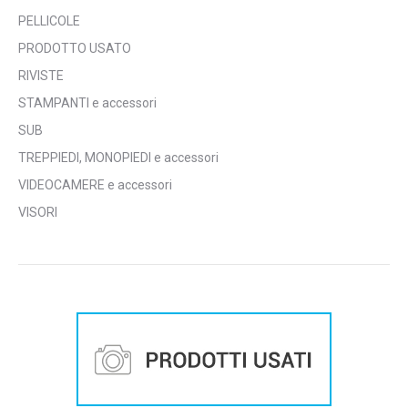
PELLICOLE
PRODOTTO USATO
RIVISTE
STAMPANTI e accessori
SUB
TREPPIEDI, MONOPIEDI e accessori
VIDEOCAMERE e accessori
VISORI