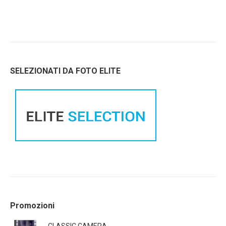
SELEZIONATI DA FOTO ELITE
Promozioni