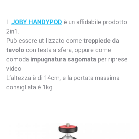
Il
JOBY HANDYPOD
è un affidabile prodotto
2in1.
Può essere utilizzato come
treppiede da
tavolo
con testa a sfera, oppure come
comoda
impugnatura sagomata
per riprese
video.
L’altezza è di 14cm, e la portata massima
consigliata è 1kg