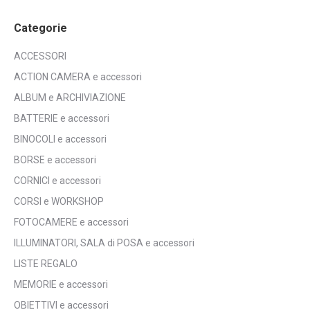
Categorie
ACCESSORI
ACTION CAMERA e accessori
ALBUM e ARCHIVIAZIONE
BATTERIE e accessori
BINOCOLI e accessori
BORSE e accessori
CORNICI e accessori
CORSI e WORKSHOP
FOTOCAMERE e accessori
ILLUMINATORI, SALA di POSA e accessori
LISTE REGALO
MEMORIE e accessori
OBIETTIVI e accessori