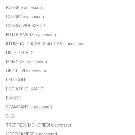
BORSE e accessori
CORNICI e accessori
CORSI e WORKSHOP
FOTOCAMERE e accessori
ILLUMINATORI, SALA di POSA e accessori
LISTE REGALO
MEMORIE e accessori
OBIETTIVI e accessori
PELLICOLE
PRODOTTO USATO
RIVISTE
STAMPANTI e accessori
SUB
TREPPIEDI, MONOPIEDI e accessori
VIDEOCAMERE e accessori