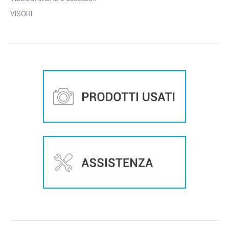
VISORI