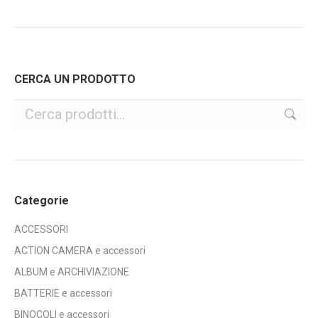
CERCA UN PRODOTTO
Categorie
ACCESSORI
ACTION CAMERA e accessori
ALBUM e ARCHIVIAZIONE
BATTERIE e accessori
BINOCOLI e accessori