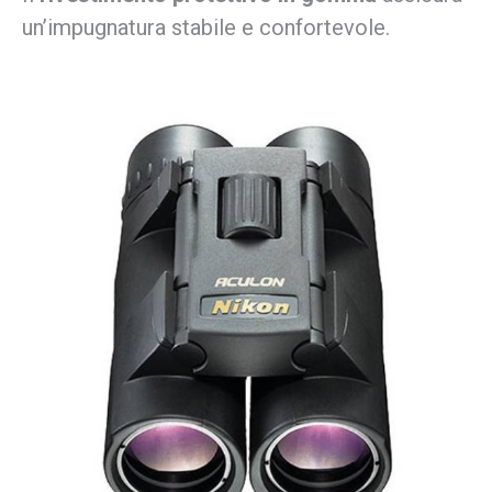
un’impugnatura stabile e confortevole.