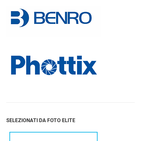
SELEZIONATI DA FOTO ELITE