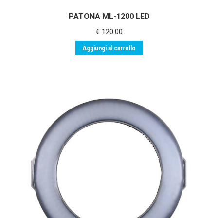
PATONA ML-1200 LED
€
120.00
Aggiungi al carrello