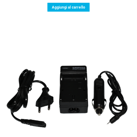
Aggiungi al carrello