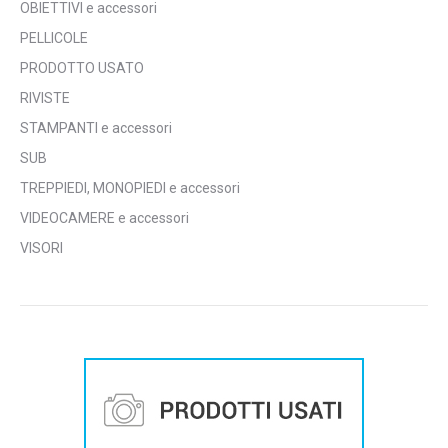
OBIETTIVI e accessori
PELLICOLE
PRODOTTO USATO
RIVISTE
STAMPANTI e accessori
SUB
TREPPIEDI, MONOPIEDI e accessori
VIDEOCAMERE e accessori
VISORI