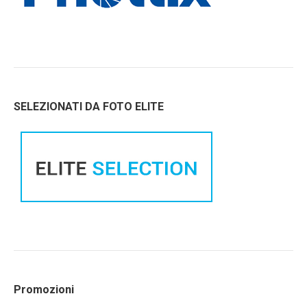
SELEZIONATI DA FOTO ELITE
Promozioni