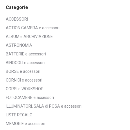
Categorie
ACCESSORI
ACTION CAMERA e accessori
ALBUM e ARCHIVIAZIONE
ASTRONOMIA
BATTERIE e accessori
BINOCOLI e accessori
BORSE e accessori
CORNICI e accessori
CORSI e WORKSHOP
FOTOCAMERE e accessori
ILLUMINATORI, SALA di POSA e accessori
LISTE REGALO
MEMORIE e accessori