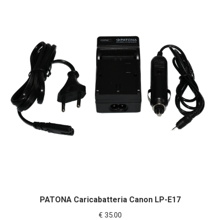
PATONA Caricabatteria Canon LP-E17
€
35.00