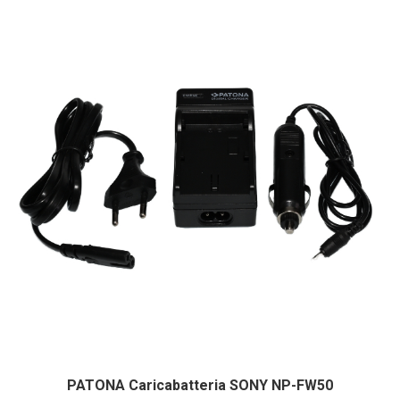
PATONA Caricabatteria SONY NP-FW50