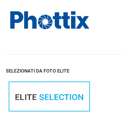
SELEZIONATI DA FOTO ELITE