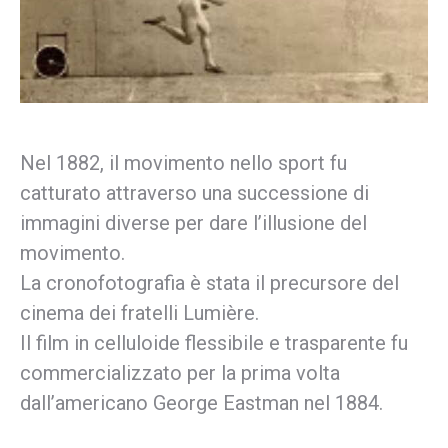
Nel 1882, il movimento nello sport fu
catturato attraverso una successione di
immagini diverse per dare l’illusione del
movimento.
La cronofotografia è stata il precursore del
cinema dei fratelli Lumière.
Il film in celluloide flessibile e trasparente fu
commercializzato per la prima volta
dall’americano George Eastman nel 1884.