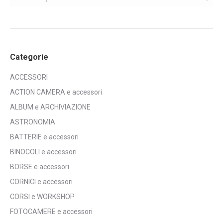
Categorie
ACCESSORI
ACTION CAMERA e accessori
ALBUM e ARCHIVIAZIONE
ASTRONOMIA
BATTERIE e accessori
BINOCOLI e accessori
BORSE e accessori
CORNICI e accessori
CORSI e WORKSHOP
FOTOCAMERE e accessori