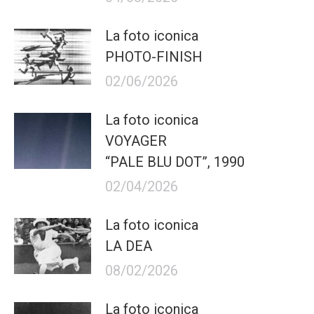
La foto iconica
PHOTO-FINISH
02/06/2026
La foto iconica
VOYAGER
“PALE BLU DOT”, 1990
02/04/2026
La foto iconica
LA DEA
08/02/2026
La foto iconica