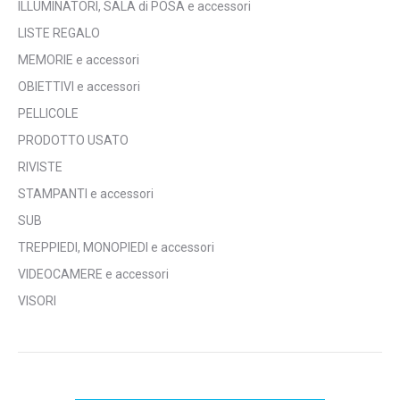
ILLUMINATORI, SALA di POSA e accessori
LISTE REGALO
MEMORIE e accessori
OBIETTIVI e accessori
PELLICOLE
PRODOTTO USATO
RIVISTE
STAMPANTI e accessori
SUB
TREPPIEDI, MONOPIEDI e accessori
VIDEOCAMERE e accessori
VISORI