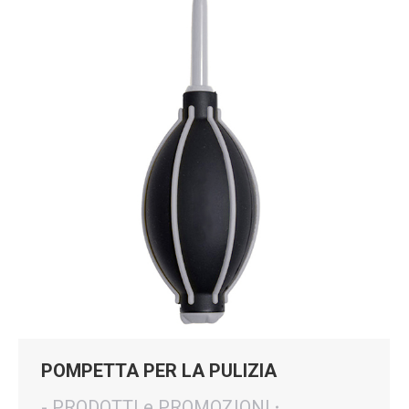
POMPETTA PER LA PULIZIA
- PRODOTTI e PROMOZIONI