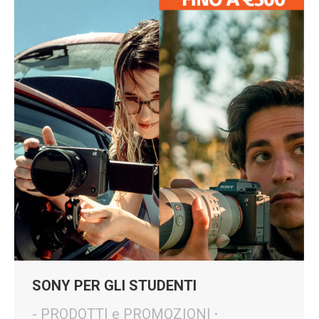
SONY PER GLI STUDENTI
- PRODOTTI e PROMOZIONI