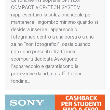
Le fondine in neoprene OP/TECH
COMPACT e OP/TECH SYSTEM
rappresentano la soluzione ideale per
mantenere l’ingombro minimo quando si
desidera inserire l’apparecchio
fotografico dentro a una borsa o a uno
zaino “non fotografici”, ossia quando
non sono presenti i tradizionali
scomparti dedicati. Avvolgono
l’apparecchio e garantiscono la
protezione da urti e graffi. Le due
fondine…