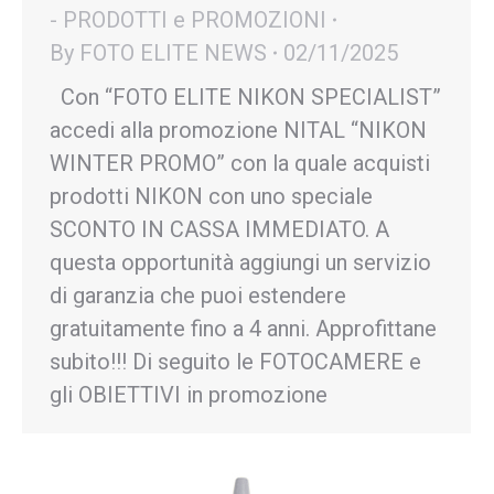
- PRODOTTI e PROMOZIONI
By
FOTO ELITE NEWS
02/11/2025
Con “FOTO ELITE NIKON SPECIALIST”
accedi alla promozione NITAL “NIKON
WINTER PROMO” con la quale acquisti
prodotti NIKON con uno speciale
SCONTO IN CASSA IMMEDIATO. A
questa opportunità aggiungi un servizio
di garanzia che puoi estendere
gratuitamente fino a 4 anni. Approfittane
subito!!! Di seguito le FOTOCAMERE e
gli OBIETTIVI in promozione