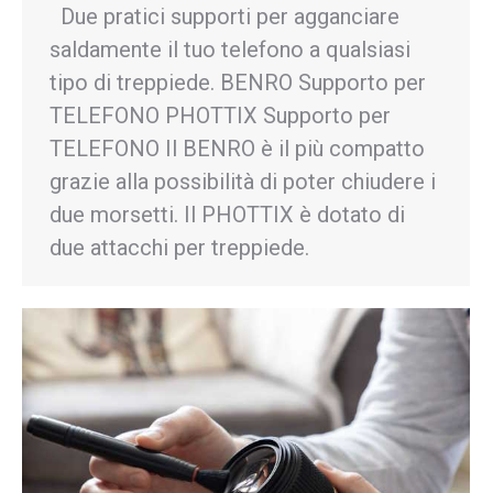
Due pratici supporti per agganciare
saldamente il tuo telefono a qualsiasi
tipo di treppiede. BENRO Supporto per
TELEFONO PHOTTIX Supporto per
TELEFONO Il BENRO è il più compatto
grazie alla possibilità di poter chiudere i
due morsetti. Il PHOTTIX è dotato di
due attacchi per treppiede.