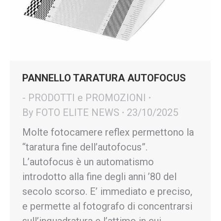
PANNELLO TARATURA AUTOFOCUS
- PRODOTTI e PROMOZIONI
By
FOTO ELITE NEWS
23/10/2025
Molte fotocamere reflex permettono la
“taratura fine dell’autofocus”.
L’autofocus è un automatismo
introdotto alla fine degli anni ’80 del
secolo scorso. E’ immediato e preciso,
e permette al fotografo di concentrarsi