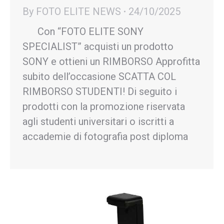
By
FOTO ELITE NEWS
24/10/2025
Con “FOTO ELITE SONY
SPECIALIST” acquisti un prodotto
SONY e ottieni un RIMBORSO Approfitta
subito dell’occasione SCATTA COL
RIMBORSO STUDENTI! Di seguito i
prodotti con la promozione riservata
agli studenti universitari o iscritti a
accademie di fotografia post diploma