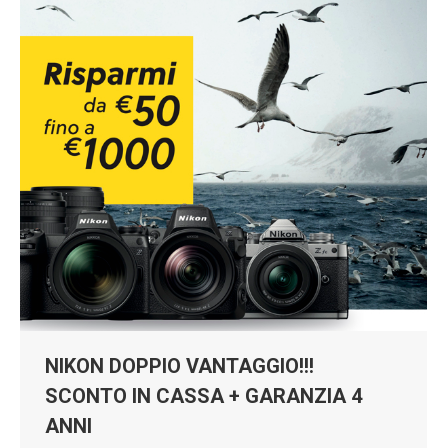
NIKON DOPPIO VANTAGGIO!!!
SCONTO IN CASSA + GARANZIA 4
ANNI