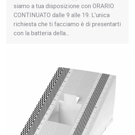
siamo a tua disposizione con ORARIO
CONTINUATO dalle 9 alle 19. L’unica
richiesta che ti facciamo è di presentarti
con la batteria della…