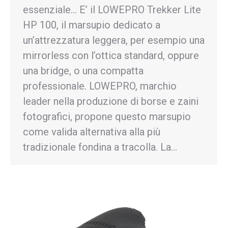
essenziale… E’ il LOWEPRO Trekker Lite
HP 100, il marsupio dedicato a
un’attrezzatura leggera, per esempio una
mirrorless con l’ottica standard, oppure
una bridge, o una compatta
professionale. LOWEPRO, marchio
leader nella produzione di borse e zaini
fotografici, propone questo marsupio
come valida alternativa alla più
tradizionale fondina a tracolla. La…