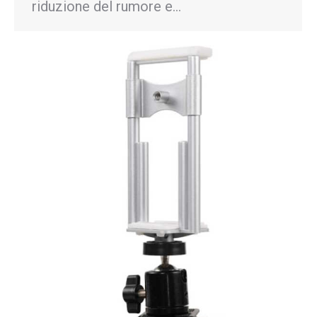
riduzione del rumore e…