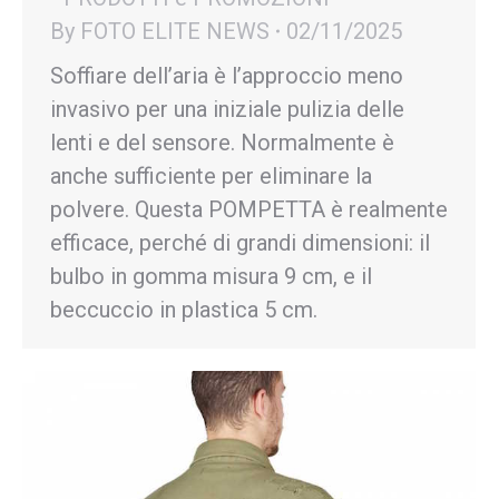
By
FOTO ELITE NEWS
02/11/2025
Soffiare dell’aria è l’approccio meno
invasivo per una iniziale pulizia delle
lenti e del sensore. Normalmente è
anche sufficiente per eliminare la
polvere. Questa POMPETTA è realmente
efficace, perché di grandi dimensioni: il
bulbo in gomma misura 9 cm, e il
beccuccio in plastica 5 cm.