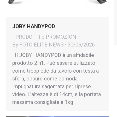
JOBY HANDYPOD
- PRODOTTI e PROMOZIONI
By
FOTO ELITE NEWS
30/06/2026
Il JOBY HANDYPOD è un affidabile
prodotto 2in1. Può essere utilizzato
come treppiede da tavolo con testa a
sfera, oppure come comoda
impugnatura sagomata per riprese
video. L’altezza è di 14cm, e la portata
massima consigliata è 1kg