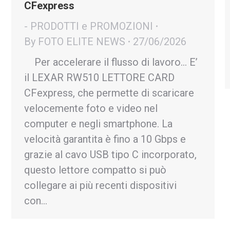
CFexpress
- PRODOTTI e PROMOZIONI
By
FOTO ELITE NEWS
27/06/2026
Per accelerare il flusso di lavoro… E’
il LEXAR RW510 LETTORE CARD
CFexpress, che permette di scaricare
velocemente foto e video nel
computer e negli smartphone. La
velocità garantita è fino a 10 Gbps e
grazie al cavo USB tipo C incorporato,
questo lettore compatto si può
collegare ai più recenti dispositivi
con…