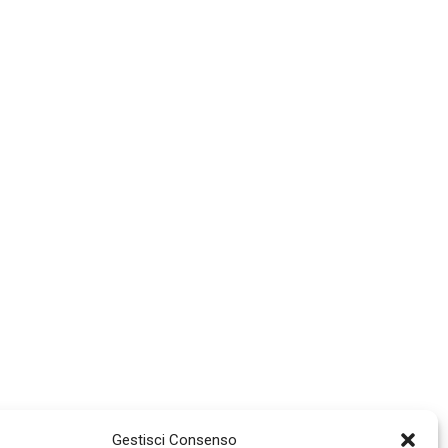
Gestisci Consenso