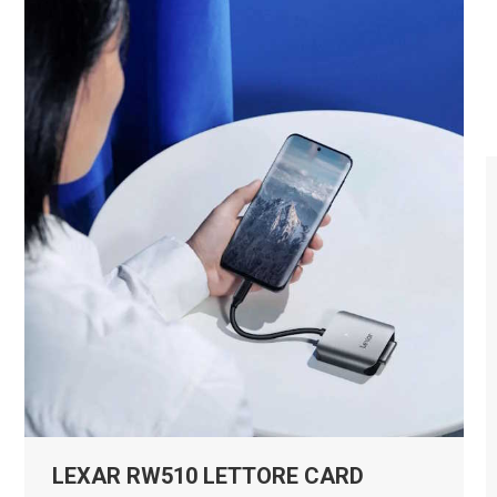
LEXAR RW510 LETTORE CARD