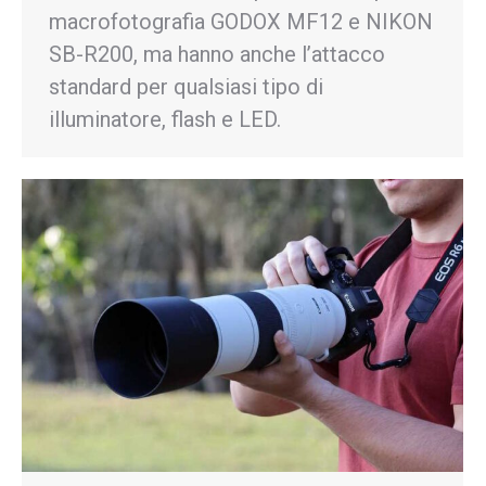
macrofotografia GODOX MF12 e NIKON
SB-R200, ma hanno anche l’attacco
standard per qualsiasi tipo di
illuminatore, flash e LED.