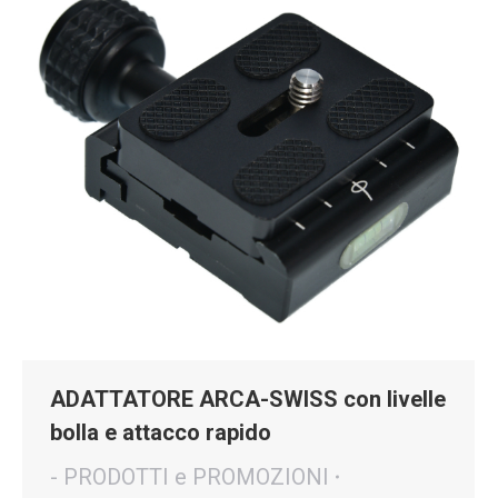
ADATTATORE ARCA-SWISS con livelle
bolla e attacco rapido
- PRODOTTI e PROMOZIONI