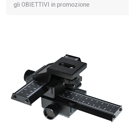
gli OBIETTIVI in promozione