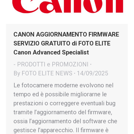
CANON AGGIORNAMENTO FIRMWARE
SERVIZIO GRATUITO di FOTO ELITE
Canon Advanced Specialist
- PRODOTTI e PROMOZIONI
By
FOTO ELITE NEWS
14/09/2025
Le fotocamere moderne evolvono nel
tempo ed è possibile migliorarne le
prestazioni o correggere eventuali bug
tramite l’aggiornamento del firmware,
ossia l’aggiornamento del software che
gestisce l’apparecchio. Il firmware è