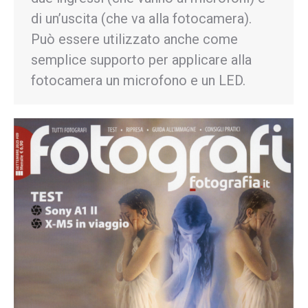
di un’uscita (che va alla fotocamera).
Può essere utilizzato anche come
semplice supporto per applicare alla
fotocamera un microfono e un LED.