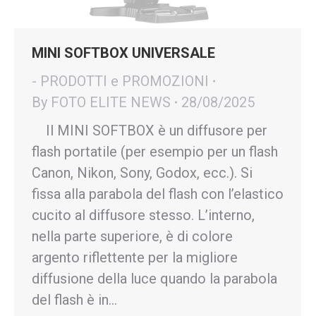
MINI SOFTBOX UNIVERSALE
- PRODOTTI e PROMOZIONI
By
FOTO ELITE NEWS
28/08/2025
Il MINI SOFTBOX è un diffusore per
flash portatile (per esempio per un flash
Canon, Nikon, Sony, Godox, ecc.). Si
fissa alla parabola del flash con l’elastico
cucito al diffusore stesso. L’interno,
nella parte superiore, è di colore
argento riflettente per la migliore
diffusione della luce quando la parabola
del flash è in…