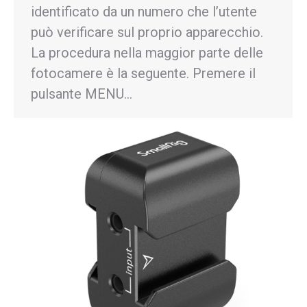
identificato da un numero che l’utente
può verificare sul proprio apparecchio.
La procedura nella maggior parte delle
fotocamere è la seguente. Premere il
pulsante MENU…