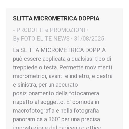
SLITTA MICROMETRICA DOPPIA
- PRODOTTI e PROMOZIONI
By
FOTO ELITE NEWS
31/08/2025
La SLITTA MICROMETRICA DOPPIA
può essere applicata a qualsiasi tipo di
treppiede o testa. Permette movimenti
micrometrici, avanti e indietro, e destra
e sinistra, per un accurato
posizionamento della fotocamera
rispetto al soggetto. E’ comoda in
macrofotografia e nella fotografia
panoramica a 360° per una precisa
impostazione del baricentro ottico.