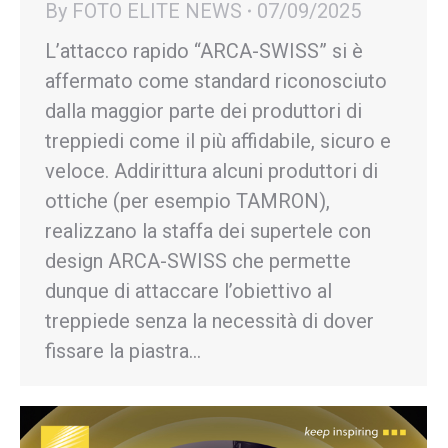
By
FOTO ELITE NEWS
07/09/2025
L’attacco rapido “ARCA-SWISS” si è
affermato come standard riconosciuto
dalla maggior parte dei produttori di
treppiedi come il più affidabile, sicuro e
veloce. Addirittura alcuni produttori di
ottiche (per esempio TAMRON),
realizzano la staffa dei supertele con
design ARCA-SWISS che permette
dunque di attaccare l’obiettivo al
treppiede senza la necessità di dover
fissare la piastra…