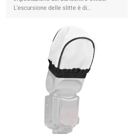
L’escursione delle slitte è di…