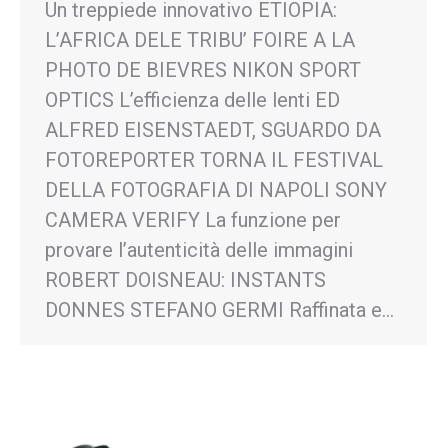
Un treppiede innovativo ETIOPIA:
L’AFRICA DELE TRIBU’ FOIRE A LA
PHOTO DE BIEVRES NIKON SPORT
OPTICS L’efficienza delle lenti ED
ALFRED EISENSTAEDT, SGUARDO DA
FOTOREPORTER TORNA IL FESTIVAL
DELLA FOTOGRAFIA DI NAPOLI SONY
CAMERA VERIFY La funzione per
provare l’autenticità delle immagini
ROBERT DOISNEAU: INSTANTS
DONNES STEFANO GERMI Raffinata e…