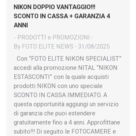
NIKON DOPPIO VANTAGGIO!!!
SCONTO IN CASSA + GARANZIA 4
ANNI
- PRODOTTI e PROMOZIONI
By
FOTO ELITE NEWS
31/08/2025
Con “FOTO ELITE NIKON SPECIALIST”
accedi alla promozione NITAL “NIKON
ESTASCONTI” con la quale acquisti
prodotti NIKON con uno speciale
SCONTO IN CASSA IMMEDIATO. A
questa opportunità aggiungi un servizio
di garanzia che puoi estendere
gratuitamente fino a 4 anni. Approfittane
subito!!! Di seguito le FOTOCAMERE e