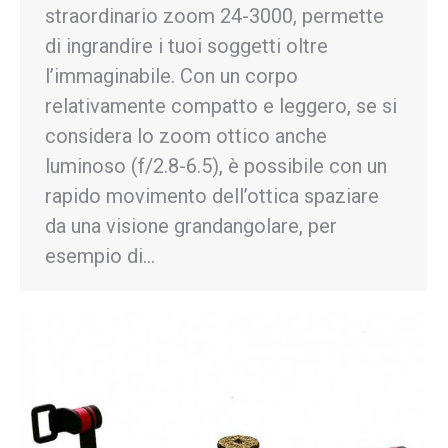
straordinario zoom 24-3000, permette
di ingrandire i tuoi soggetti oltre
l’immaginabile. Con un corpo
relativamente compatto e leggero, se si
considera lo zoom ottico anche
luminoso (f/2.8-6.5), è possibile con un
rapido movimento dell’ottica spaziare
da una visione grandangolare, per
esempio di…