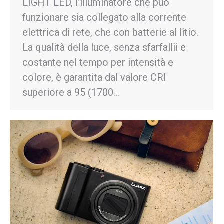
LIGHT LED, l’illuminatore che può
funzionare sia collegato alla corrente
elettrica di rete, che con batterie al litio.
La qualità della luce, senza sfarfallii e
costante nel tempo per intensità e
colore, è garantita dal valore CRI
superiore a 95 (1700…