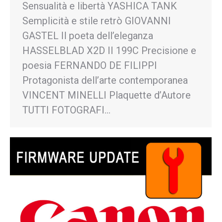
Sensualità e libertà YASHICA TANK
Semplicità e stile retrò GIOVANNI
GASTEL Il poeta dell’eleganza
HASSELBLAD X2D II 199C Precisione e
poesia FERNANDO DE FILIPPI
Protagonista dell’arte contemporanea
VINCENT MINELLI Plaquette d’Autore
TUTTI FOTOGRAFI…