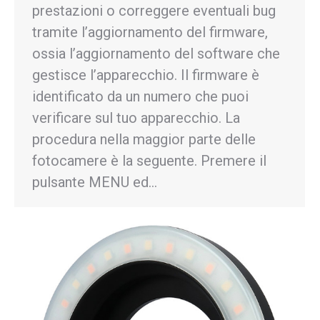
prestazioni o correggere eventuali bug
tramite l’aggiornamento del firmware,
ossia l’aggiornamento del software che
gestisce l’apparecchio. Il firmware è
identificato da un numero che puoi
verificare sul tuo apparecchio. La
procedura nella maggior parte delle
fotocamere è la seguente. Premere il
pulsante MENU ed…