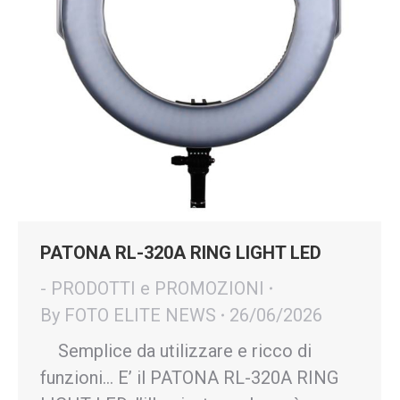
PATONA RL-320A RING LIGHT LED
- PRODOTTI e PROMOZIONI
By
FOTO ELITE NEWS
26/06/2026
Semplice da utilizzare e ricco di
funzioni… E’ il PATONA RL-320A RING