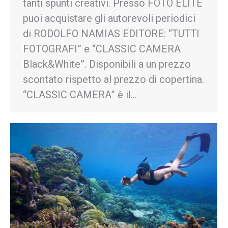
tanti spunti creativi. Presso FOTO ELITE
puoi acquistare gli autorevoli periodici
di RODOLFO NAMIAS EDITORE: “TUTTI
FOTOGRAFI” e “CLASSIC CAMERA
Black&White”. Disponibili a un prezzo
scontato rispetto al prezzo di copertina.
“CLASSIC CAMERA” è il…