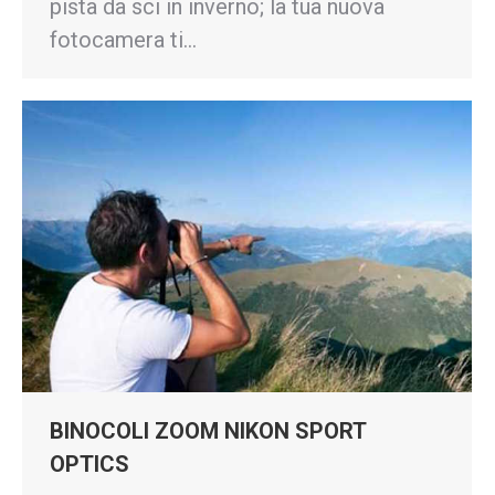
pista da sci in inverno; la tua nuova
fotocamera ti…
BINOCOLI ZOOM NIKON SPORT
OPTICS