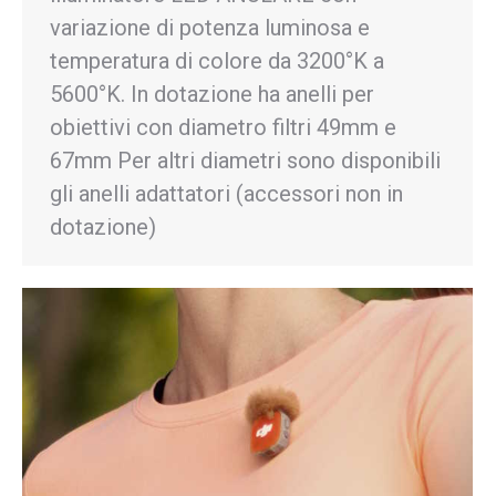
variazione di potenza luminosa e
temperatura di colore da 3200°K a
5600°K. In dotazione ha anelli per
obiettivi con diametro filtri 49mm e
67mm Per altri diametri sono disponibili
gli anelli adattatori (accessori non in
dotazione)