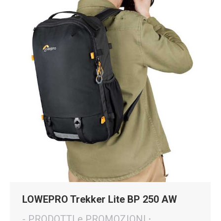
LOWEPRO Trekker Lite BP 250 AW
- PRODOTTI e PROMOZIONI