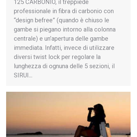
125 CARBONIO, il treppiede
professionale in fibra di carbonio con
“design befree” (quando è chiuso le
gambe si piegano intorno alla colonna
centrale) e un’apertura delle gambe
immediata. Infatti, invece di utilizzare
diversi twist lock per regolare la
lunghezza di ognuna delle 5 sezioni, il
SIRUI…