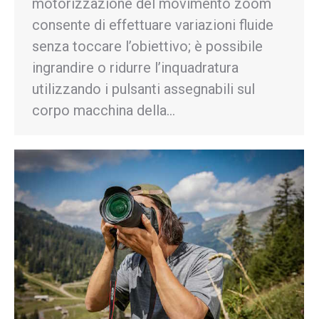
motorizzazione del movimento zoom
consente di effettuare variazioni fluide
senza toccare l’obiettivo; è possibile
ingrandire o ridurre l’inquadratura
utilizzando i pulsanti assegnabili sul
corpo macchina della…