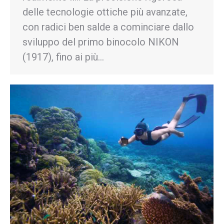
delle tecnologie ottiche più avanzate,
con radici ben salde a cominciare dallo
sviluppo del primo binocolo NIKON
(1917), fino ai più…