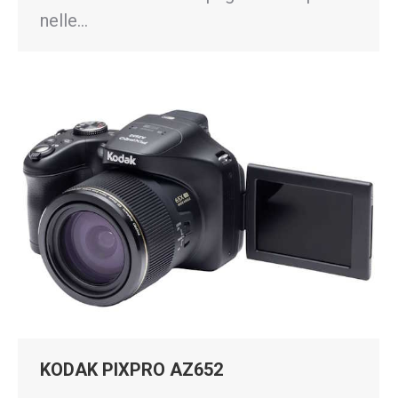
nelle…
KODAK PIXPRO AZ652