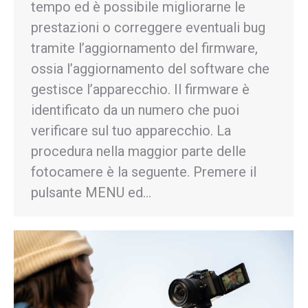
tempo ed è possibile migliorarne le
prestazioni o correggere eventuali bug
tramite l’aggiornamento del firmware,
ossia l’aggiornamento del software che
gestisce l’apparecchio. Il firmware è
identificato da un numero che puoi
verificare sul tuo apparecchio. La
procedura nella maggior parte delle
fotocamere è la seguente. Premere il
pulsante MENU ed…