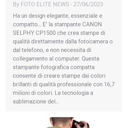
By
FOTO ELITE NEWS
27/06/2023
Ha un design elegante, essenziale e
compatto… E’ la stampante CANON
SELPHY CP1500 che crea stampe di
qualità direttamente dalla fotocamera o
dal telefono, e non necessita di
collegamento al computer. Questa
stampante fotografica compatta
consente di creare stampe dai colori
brillanti di qualità professionale con 16,7
milioni di colori. La tecnologia a
sublimazione del…