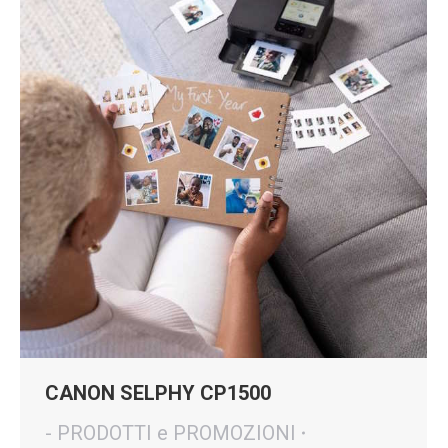
CANON SELPHY CP1500
- PRODOTTI e PROMOZIONI