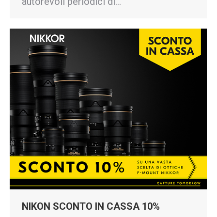
autorevoli periodici di…
NIKON SCONTO IN CASSA 10%