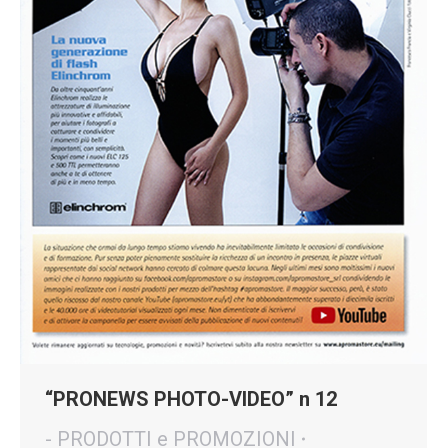
“PRONEWS PHOTO-VIDEO” n 12
- PRODOTTI e PROMOZIONI