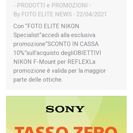
- PRODOTTI e PROMOZIONI
By
FOTO ELITE NEWS
22/04/2021
Con “FOTO ELITE NIKON
Specialist”accedi alla esclusiva
promozione“SCONTO IN CASSA
10%”sull’acquisto degliOBIETTIVI
NIKON F-Mount per REFLEXLa
promozione è valida per la maggior
parte delle ottiche.