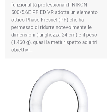
funzionalità professionali.Il NIKON
500/5.6E PF ED VR adotta un elemento
ottico Phase Fresnel (PF) che ha
permesso di ridurre notevolmente le
dimensioni (lunghezza 24 cm) e il peso
(1.460 g), quasi la metà rispetto ad altri
obiettivi…