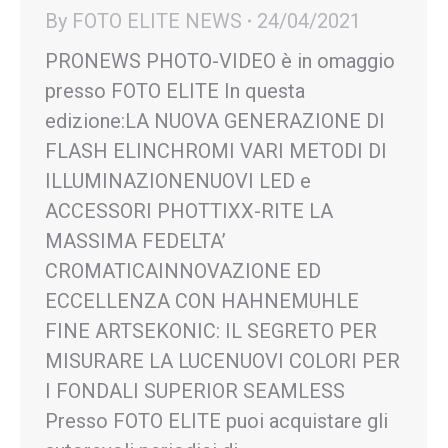
By
FOTO ELITE NEWS
24/04/2021
PRONEWS PHOTO-VIDEO è in omaggio
presso FOTO ELITE In questa
edizione:LA NUOVA GENERAZIONE DI
FLASH ELINCHROMI VARI METODI DI
ILLUMINAZIONENUOVI LED e
ACCESSORI PHOTTIXX-RITE LA
MASSIMA FEDELTA’
CROMATICAINNOVAZIONE ED
ECCELLENZA CON HAHNEMUHLE
FINE ARTSEKONIC: IL SEGRETO PER
MISURARE LA LUCENUOVI COLORI PER
I FONDALI SUPERIOR SEAMLESS
Presso FOTO ELITE puoi acquistare gli