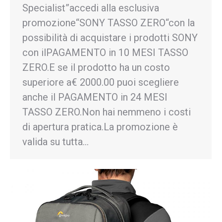
Specialist”accedi alla esclusiva
promozione“SONY TASSO ZERO“con la
possibilità di acquistare i prodotti SONY
con ilPAGAMENTO in 10 MESI TASSO
ZERO.E se il prodotto ha un costo
superiore a€ 2000.00 puoi scegliere
anche il PAGAMENTO in 24 MESI
TASSO ZERO.Non hai nemmeno i costi
di apertura pratica.La promozione è
valida su tutta…