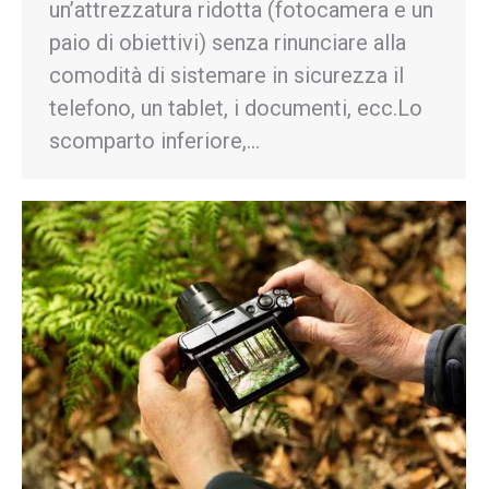
un’attrezzatura ridotta (fotocamera e un
paio di obiettivi) senza rinunciare alla
comodità di sistemare in sicurezza il
telefono, un tablet, i documenti, ecc.Lo
scomparto inferiore,…