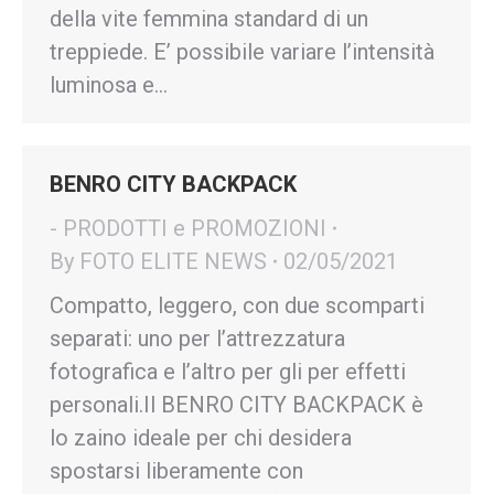
della vite femmina standard di un
treppiede. E’ possibile variare l’intensità
luminosa e…
BENRO CITY BACKPACK
- PRODOTTI e PROMOZIONI
By
FOTO ELITE NEWS
02/05/2021
Compatto, leggero, con due scomparti
separati: uno per l’attrezzatura
fotografica e l’altro per gli per effetti
personali.Il BENRO CITY BACKPACK è
lo zaino ideale per chi desidera
spostarsi liberamente con