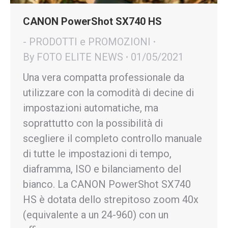
CANON PowerShot SX740 HS
- PRODOTTI e PROMOZIONI
By
FOTO ELITE NEWS
01/05/2021
Una vera compatta professionale da
utilizzare con la comodità di decine di
impostazioni automatiche, ma
soprattutto con la possibilità di
scegliere il completo controllo manuale
di tutte le impostazioni di tempo,
diaframma, ISO e bilanciamento del
bianco. La CANON PowerShot SX740
HS è dotata dello strepitoso zoom 40x
(equivalente a un 24-960) con un