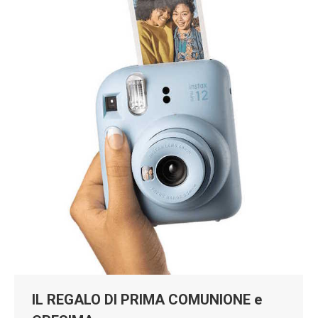
IL REGALO DI PRIMA COMUNIONE e