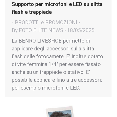
Supporto per microfoni e LED su slitta
flash e treppiede
- PRODOTTI e PROMOZIONI
By
FOTO ELITE NEWS
18/05/2025
La BENRO LIVESHOE permette di
applicare degli accessori sulla slitta
flash delle fotocamere. E’ inoltre dotato
di vite femmina 1/4″ per essere fissato
anche su un treppiede o stativo. E’
possibile applicare fino a tre accessori;
per esempio microfoni e LED.