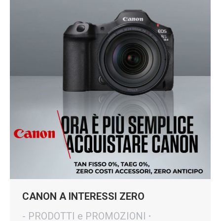
CANON A INTERESSI ZERO
- PRODOTTI e PROMOZIONI