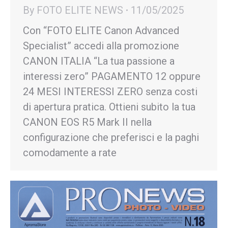
By
FOTO ELITE NEWS
11/05/2025
Con “FOTO ELITE Canon Advanced
Specialist” accedi alla promozione
CANON ITALIA “La tua passione a
interessi zero” PAGAMENTO 12 oppure
24 MESI INTERESSI ZERO senza costi
di apertura pratica. Ottieni subito la tua
CANON EOS R5 Mark II nella
configurazione che preferisci e la paghi
comodamente a rate