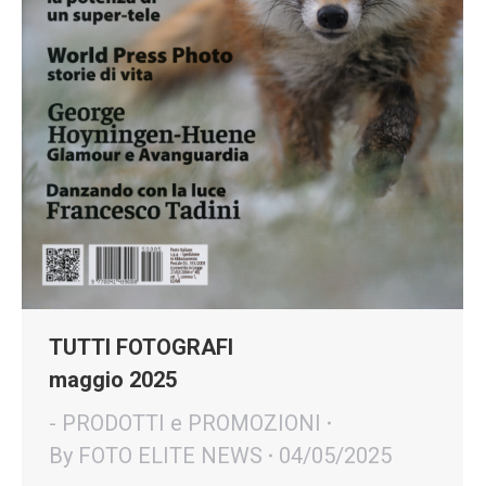
TUTTI FOTOGRAFI
maggio 2025
- PRODOTTI e PROMOZIONI
By
FOTO ELITE NEWS
04/05/2025