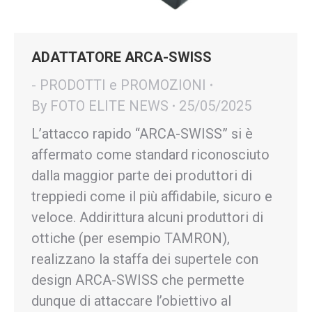
ADATTATORE ARCA-SWISS
- PRODOTTI e PROMOZIONI
By
FOTO ELITE NEWS
25/05/2025
L’attacco rapido “ARCA-SWISS” si è
affermato come standard riconosciuto
dalla maggior parte dei produttori di
treppiedi come il più affidabile, sicuro e
veloce. Addirittura alcuni produttori di
ottiche (per esempio TAMRON),
realizzano la staffa dei supertele con
design ARCA-SWISS che permette
dunque di attaccare l’obiettivo al