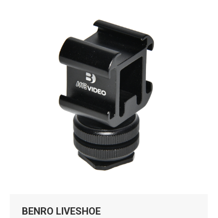
BENRO LIVESHOE