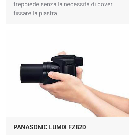
treppiede senza la necessità di dover
fissare la piastra…
PANASONIC LUMIX FZ82D