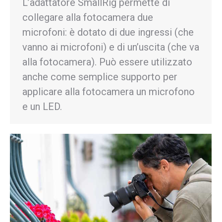
L’adattatore SmallRig permette di
collegare alla fotocamera due
microfoni: è dotato di due ingressi (che
vanno ai microfoni) e di un’uscita (che va
alla fotocamera). Può essere utilizzato
anche come semplice supporto per
applicare alla fotocamera un microfono
e un LED.