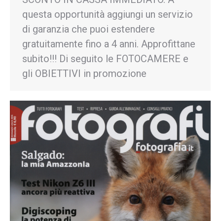
questa opportunità aggiungi un servizio
di garanzia che puoi estendere
gratuitamente fino a 4 anni. Approfittane
subito!!! Di seguito le FOTOCAMERE e
gli OBIETTIVI in promozione