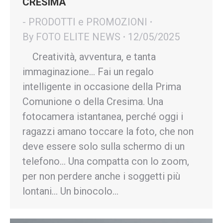
CRESIMA
- PRODOTTI e PROMOZIONI
By
FOTO ELITE NEWS
12/05/2025
Creatività, avventura, e tanta
immaginazione… Fai un regalo
intelligente in occasione della Prima
Comunione o della Cresima. Una
fotocamera istantanea, perché oggi i
ragazzi amano toccare la foto, che non
deve essere solo sulla schermo di un
telefono… Una compatta con lo zoom,
per non perdere anche i soggetti più
lontani… Un binocolo…