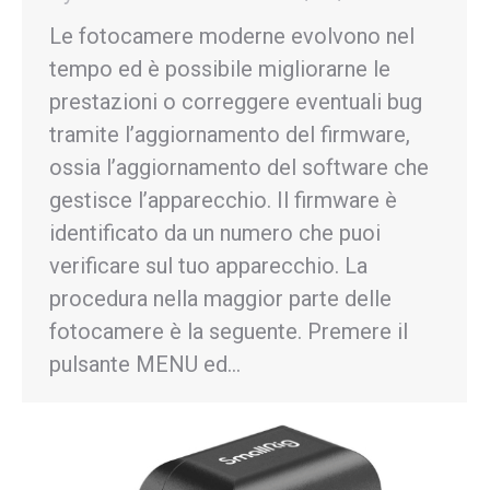
Le fotocamere moderne evolvono nel
tempo ed è possibile migliorarne le
prestazioni o correggere eventuali bug
tramite l’aggiornamento del firmware,
ossia l’aggiornamento del software che
gestisce l’apparecchio. Il firmware è
identificato da un numero che puoi
verificare sul tuo apparecchio. La
procedura nella maggior parte delle
fotocamere è la seguente. Premere il
pulsante MENU ed…