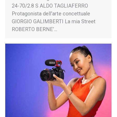
24-70/2.8 S ALDO TAGLIAFERRO
Protagonista dell’arte concettuale
GIORGIO GALIMBERTI La mia Street
ROBERTO BERNE’…