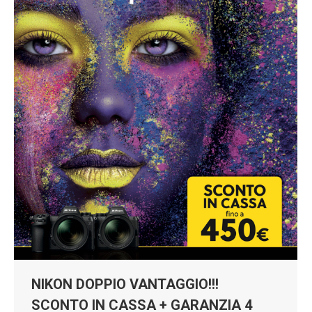
NIKON DOPPIO VANTAGGIO!!!
SCONTO IN CASSA + GARANZIA 4