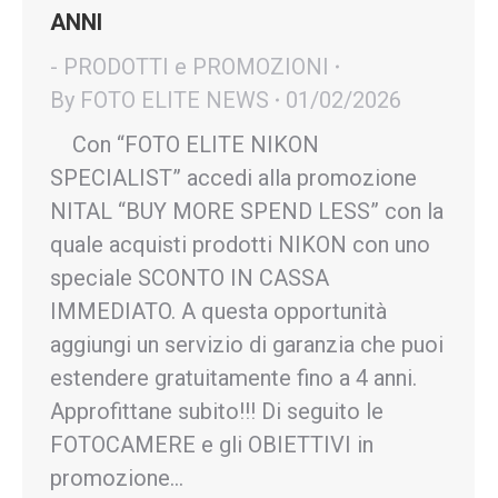
ANNI
- PRODOTTI e PROMOZIONI
By
FOTO ELITE NEWS
01/02/2026
Con “FOTO ELITE NIKON
SPECIALIST” accedi alla promozione
NITAL “BUY MORE SPEND LESS” con la
quale acquisti prodotti NIKON con uno
speciale SCONTO IN CASSA
IMMEDIATO. A questa opportunità
aggiungi un servizio di garanzia che puoi
estendere gratuitamente fino a 4 anni.
Approfittane subito!!! Di seguito le
FOTOCAMERE e gli OBIETTIVI in
promozione…