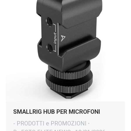
SMALLRIG HUB PER MICROFONI
- PRODOTTI e PROMOZIONI