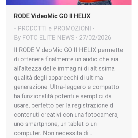
RODE VideoMic GO II HELIX
- PRODOTTI e PROMOZIONI
By
FOTO ELITE NEWS
27/02/2026
Il RODE VideoMic GO II HELIX permette
di ottenere finalmente un audio che sia
all’altezza delle immagini di altissima
qualità degli apparecchi di ultima
generazione. Ultra-leggero e compatto
ha funzionalità potenti e semplici da
usare, perfetto per la registrazione di
contenuti creativi con una fotocamera,
uno smartphone, un tablet o un
computer. Non necessita di…