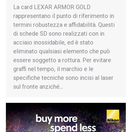
La card LEXAR ARMOR GOLD
rappresentano il punto di riferimento in
termini robustezza e affidabilità. Questi
di schede SD sono realizzati con in
acciaio inossidabile, ed è stato
eliminato qualsiasi elemento che può
essere soggetto a rottura. Per evitare
graffi nel tempo, il marchio e le
specifiche tecniche sono incisi al laser
sul fronte anziché…