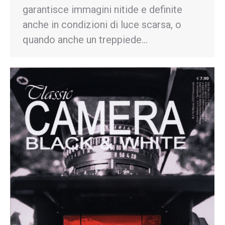
garantisce immagini nitide e definite
anche in condizioni di luce scarsa, o
quando anche un treppiede…