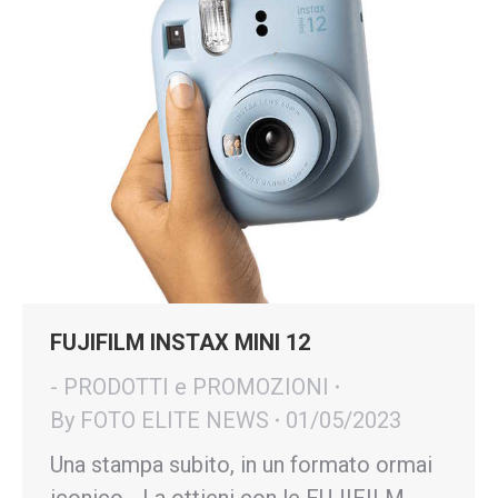
FUJIFILM INSTAX MINI 12
- PRODOTTI e PROMOZIONI
By
FOTO ELITE NEWS
01/05/2023
Una stampa subito, in un formato ormai