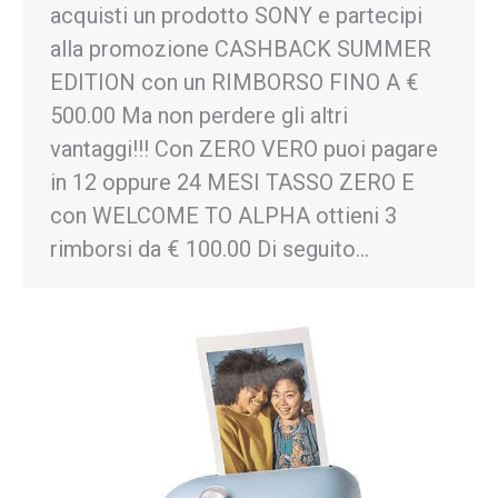
acquisti un prodotto SONY e partecipi
alla promozione CASHBACK SUMMER
EDITION con un RIMBORSO FINO A €
500.00 Ma non perdere gli altri
vantaggi!!! Con ZERO VERO puoi pagare
in 12 oppure 24 MESI TASSO ZERO E
con WELCOME TO ALPHA ottieni 3
rimborsi da € 100.00 Di seguito…