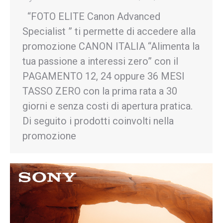
“FOTO ELITE Canon Advanced
Specialist ” ti permette di accedere alla
promozione CANON ITALIA “Alimenta la
tua passione a interessi zero” con il
PAGAMENTO 12, 24 oppure 36 MESI
TASSO ZERO con la prima rata a 30
giorni e senza costi di apertura pratica.
Di seguito i prodotti coinvolti nella
promozione