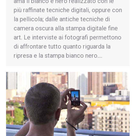
ama il bianco e nero realizzato con le
più raffinate tecniche digitali, oppure con
la pellicola; dalle antiche tecniche di
camera oscura alla stampa digitale fine
art. Le interviste ai fotografi permettono
di affrontare tutto quanto riguarda la
ripresa e la stampa bianco nero.…