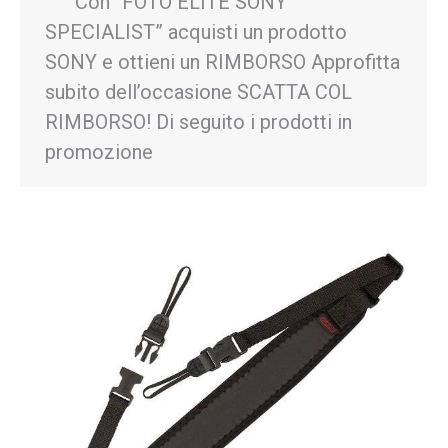
Con “FOTO ELITE SONY
SPECIALIST” acquisti un prodotto
SONY e ottieni un RIMBORSO Approfitta
subito dell’occasione SCATTA COL
RIMBORSO! Di seguito i prodotti in
promozione