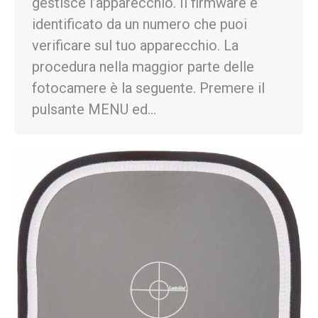
gestisce l’apparecchio. Il firmware è
identificato da un numero che puoi
verificare sul tuo apparecchio. La
procedura nella maggior parte delle
fotocamere è la seguente. Premere il
pulsante MENU ed…