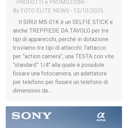
- PRODOTTI e PROMOZIONI
By
FOTO ELITE NEWS
12/10/2025
Il SIRUI MS-01K è un SELFIE STICK e
anche TREPPIEDE DA TAVOLO per tre
tipi di apparecchi, perché in dotazione
troviamo tre tipi di attacchi: l’attacco
per “action camera”, una TESTA con vite
“standard” 1/4″ alla quale è possibile
fissare una fotocamera, un adattatore
per telefono per fissare un telefono di
dimensioni da…