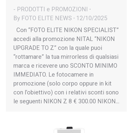
- PRODOTTI e PROMOZIONI
By
FOTO ELITE NEWS
12/10/2025
Con “FOTO ELITE NIKON SPECIALIST”
accedi alla promozione NITAL “NIKON
UPGRADE TO Z” con la quale puoi
“rottamare” la tua mirrorless di qualsiasi
marca e ricevere uno SCONTO MINIMO
IMMEDIATO. Le fotocamere in
promozione (solo corpo oppure in kit
con l’obiettivo) con i relativi sconti sono
le seguenti NIKON Z 8 € 300.00 NIKON…