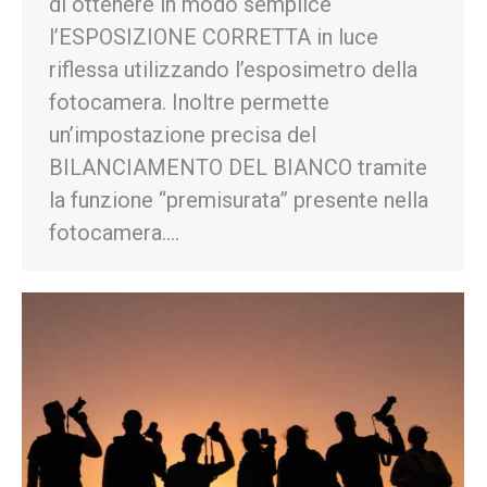
di ottenere in modo semplice
l’ESPOSIZIONE CORRETTA in luce
riflessa utilizzando l’esposimetro della
fotocamera. Inoltre permette
un’impostazione precisa del
BILANCIAMENTO DEL BIANCO tramite
la funzione “premisurata” presente nella
fotocamera.…