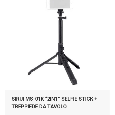
SIRUI MS-01K “2IN1” SELFIE STICK +
TREPPIEDE DA TAVOLO