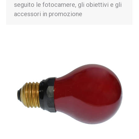
seguito le fotocamere, gli obiettivi e gli
accessori in promozione