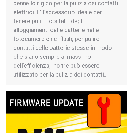
pennello rigido per la pulizia dei contatti
elettrici. E’ l’accessorio ideale per
tenere puliti i contatti degli
alloggiamenti delle batterie nelle
fotocamere e nei flash; per pulire i
contatti delle batterie stesse in modo
che siano sempre al massimo
dell’efficienza; inoltre può essere
utilizzato per la pulizia dei contatti…