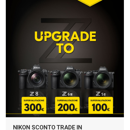
NIKON SCONTO TRADE IN