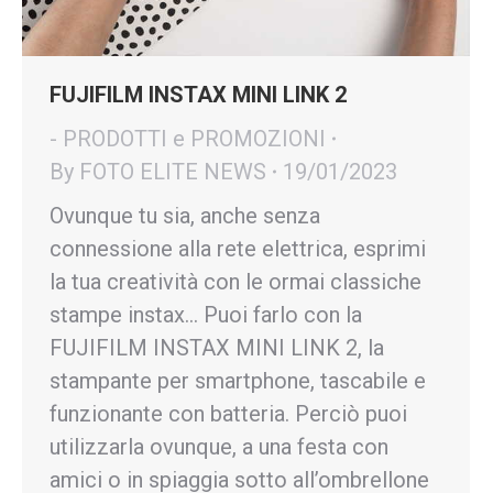
FUJIFILM INSTAX MINI LINK 2
- PRODOTTI e PROMOZIONI
By
FOTO ELITE NEWS
19/01/2023
Ovunque tu sia, anche senza
connessione alla rete elettrica, esprimi
la tua creatività con le ormai classiche
stampe instax… Puoi farlo con la
FUJIFILM INSTAX MINI LINK 2, la
stampante per smartphone, tascabile e
funzionante con batteria. Perciò puoi
utilizzarla ovunque, a una festa con
amici o in spiaggia sotto all’ombrellone