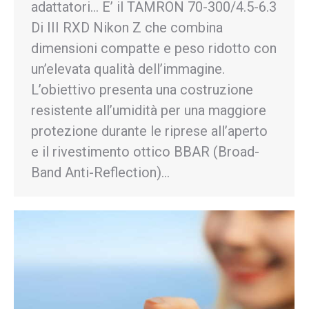
adattatori… E’ il TAMRON 70-300/4.5-6.3
Di III RXD Nikon Z che combina
dimensioni compatte e peso ridotto con
un’elevata qualità dell’immagine.
L’obiettivo presenta una costruzione
resistente all’umidità per una maggiore
protezione durante le riprese all’aperto
e il rivestimento ottico BBAR (Broad-
Band Anti-Reflection)…