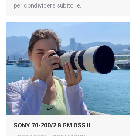
per condividere subito le…
SONY 70-200/2.8 GM OSS II