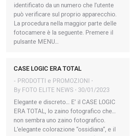
identificato da un numero che l’utente
può verificare sul proprio apparecchio.
La procedura nella maggior parte delle
fotocamere è la seguente. Premere il
pulsante MENU…
CASE LOGIC ERA TOTAL
- PRODOTTI e PROMOZIONI
By
FOTO ELITE NEWS
30/01/2023
Elegante e discreto… E’ il CASE LOGIC
ERA TOTAL, lo zaino fotografico che…
non sembra uno zaino fotografico.
L’elegante colorazione “ossidiana“, e il