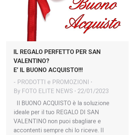
IL REGALO PERFETTO PER SAN
VALENTINO?
E’ IL BUONO ACQUISTO!!!
- PRODOTTI e PROMOZIONI
By
FOTO ELITE NEWS
22/01/2023
Il BUONO ACQUISTO è la soluzione
ideale per il tuo REGALO DI SAN
VALENTINO non puoi sbagliare e
accontenti sempre chi lo riceve. Il