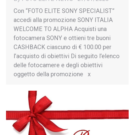
Con “FOTO ELITE SONY SPECIALIST”
accedi alla promozione SONY ITALIA
WELCOME TO ALPHA Acquisti una
fotocamera SONY e ottieni tre buoni
CASHBACK ciascuno di € 100.00 per
l’acquisto di obiettivi Di seguito l’elenco
delle fotocamere e degli obiettivi
oggetto della promozione x