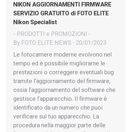
NIKON AGGIORNAMENTI FIRMWARE
SERVIZIO GRATUITO di FOTO ELITE
Nikon Specialist
- PRODOTTI e PROMOZIONI
By
FOTO ELITE NEWS
20/01/2023
Le fotocamere moderne evolvono nel
tempo ed è possibile migliorarne le
prestazioni o correggere eventuali bug
tramite l’aggiornamento del firmware,
ossia l’aggiornamento del software che
gestisce l’apparecchio. Il firmware è
identificato da un numero che puoi
verificare sul tuo apparecchio. La
procedura nella maggior parte delle