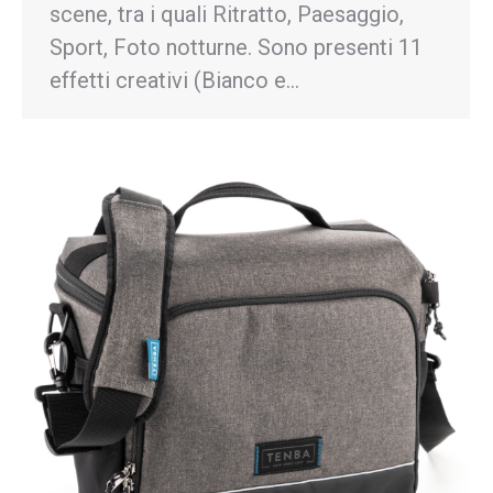
scene, tra i quali Ritratto, Paesaggio,
Sport, Foto notturne. Sono presenti 11
effetti creativi (Bianco e…