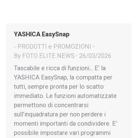
YASHICA EasySnap
- PRODOTTI e PROMOZIONI
By
FOTO ELITE NEWS
26/03/2026
Tascabile e ricca di funzioni… E’ la
YASHICA EasySnap, la compatta per
tutti, sempre pronta per lo scatto
immediato. Le funzioni automatizzate
permettono di concentrarsi
sull’inquadratura per non perdere i
momenti importanti da condividere. E’
possibile impostare vari programmi