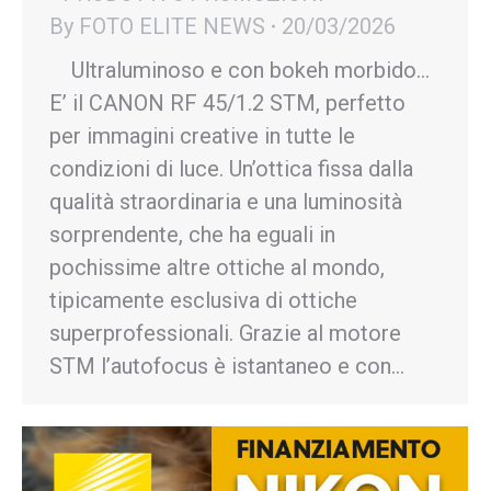
By
FOTO ELITE NEWS
20/03/2026
Ultraluminoso e con bokeh morbido…
E’ il CANON RF 45/1.2 STM, perfetto
per immagini creative in tutte le
condizioni di luce. Un’ottica fissa dalla
qualità straordinaria e una luminosità
sorprendente, che ha eguali in
pochissime altre ottiche al mondo,
tipicamente esclusiva di ottiche
superprofessionali. Grazie al motore
STM l’autofocus è istantaneo e con…