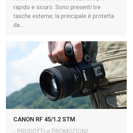
rapido e sicuro. Sono presenti tre
tasche esterne; la principale è protetta
da…
CANON RF 45/1.2 STM
- PRODOTTI e PROMOZIONI