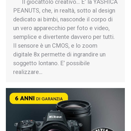
Il giocattolo creativo… E’ la YASHICA
PEANUTS, che, in realtà, sotto al design
dedicato ai bimbi, nasconde il corpo di
un vero apparecchio per foto e video,
semplice e divertente davvero per tutti.
Il sensore è un CMOS, e lo zoom
digitale 8x permette di ingrandire un
soggetto lontano. E’ possibile
realizzare…