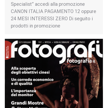
Specialist” accedi alla promozione
CANON ITALIA PAGAMENTO 12 oppure
24 MESI INTERESSI ZERO Di seguito i
prodotti in promozione