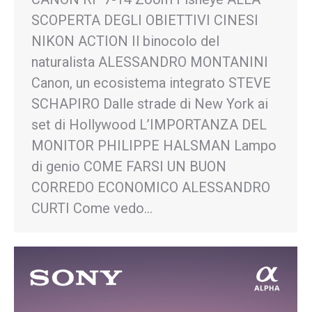
SCOPERTA DEGLI OBIETTIVI CINESI
NIKON ACTION Il binocolo del
naturalista ALESSANDRO MONTANINI
Canon, un ecosistema integrato STEVE
SCHAPIRO Dalle strade di New York ai
set di Hollywood L’IMPORTANZA DEL
MONITOR PHILIPPE HALSMAN Lampo
di genio COME FARSI UN BUON
CORREDO ECONOMICO ALESSANDRO
CURTI Come vedo…