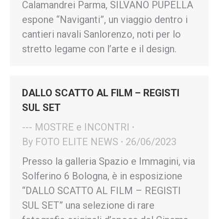
Calamandrei Parma, SILVANO PUPELLA
espone “Naviganti”, un viaggio dentro i
cantieri navali Sanlorenzo, noti per lo
stretto legame con l’arte e il design.
DALLO SCATTO AL FILM – REGISTI
SUL SET
--- MOSTRE e INCONTRI
By
FOTO ELITE NEWS
26/06/2023
Presso la galleria Spazio e Immagini, via
Solferino 6 Bologna, è in esposizione
“DALLO SCATTO AL FILM – REGISTI
SUL SET” una selezione di rare