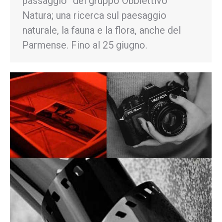
passaggio” del gruppo Obbiettivo
Natura; una ricerca sul paesaggio
naturale, la fauna e la flora, anche del
Parmense. Fino al 25 giugno.