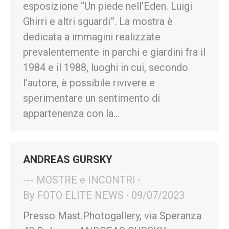
esposizione “Un piede nell’Eden. Luigi
Ghirri e altri sguardi”. La mostra è
dedicata a immagini realizzate
prevalentemente in parchi e giardini fra il
1984 e il 1988, luoghi in cui, secondo
l’autore, è possibile rivivere e
sperimentare un sentimento di
appartenenza con la…
ANDREAS GURSKY
--- MOSTRE e INCONTRI
By
FOTO ELITE NEWS
09/07/2023
Presso Mast.Photogallery, via Speranza