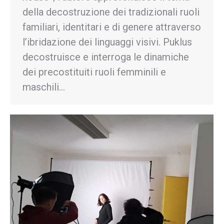
della decostruzione dei tradizionali ruoli
familiari, identitari e di genere attraverso
l’ibridazione dei linguaggi visivi. Puklus
decostruisce e interroga le dinamiche
dei precostituiti ruoli femminili e
maschili…