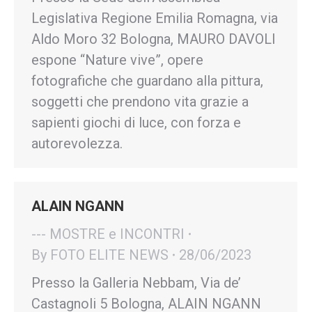
Legislativa Regione Emilia Romagna, via
Aldo Moro 32 Bologna, MAURO DAVOLI
espone “Nature vive”, opere
fotografiche che guardano alla pittura,
soggetti che prendono vita grazie a
sapienti giochi di luce, con forza e
autorevolezza.
ALAIN NGANN
--- MOSTRE e INCONTRI
By
FOTO ELITE NEWS
28/06/2023
Presso la Galleria Nebbam, Via de’
Castagnoli 5 Bologna, ALAIN NGANN