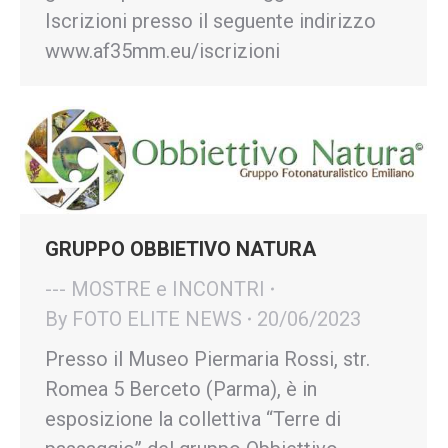
Iscrizioni presso il seguente indirizzo
www.af35mm.eu/iscrizioni
GRUPPO OBBIETIVO NATURA
--- MOSTRE e INCONTRI
By
FOTO ELITE NEWS
20/06/2023
Presso il Museo Piermaria Rossi, str.
Romea 5 Berceto (Parma), è in
esposizione la collettiva “Terre di