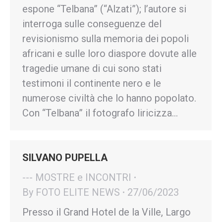
espone “Telbana” (“Alzati”); l’autore si
interroga sulle conseguenze del
revisionismo sulla memoria dei popoli
africani e sulle loro diaspore dovute alle
tragedie umane di cui sono stati
testimoni il continente nero e le
numerose civiltà che lo hanno popolato.
Con “Telbana” il fotografo liricizza…
SILVANO PUPELLA
--- MOSTRE e INCONTRI
By
FOTO ELITE NEWS
27/06/2023
Presso il Grand Hotel de la Ville, Largo