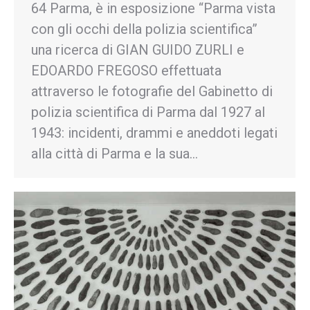
64 Parma, è in esposizione “Parma vista
con gli occhi della polizia scientifica”
una ricerca di GIAN GUIDO ZURLI e
EDOARDO FREGOSO effettuata
attraverso le fotografie del Gabinetto di
polizia scientifica di Parma dal 1927 al
1943: incidenti, drammi e aneddoti legati
alla città di Parma e la sua…