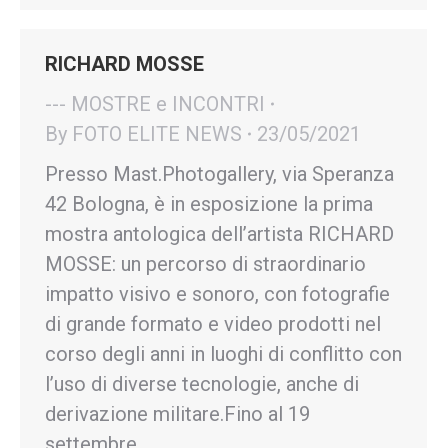
RICHARD MOSSE
--- MOSTRE e INCONTRI
By
FOTO ELITE NEWS
23/05/2021
Presso Mast.Photogallery, via Speranza
42 Bologna, è in esposizione la prima
mostra antologica dell’artista RICHARD
MOSSE: un percorso di straordinario
impatto visivo e sonoro, con fotografie
di grande formato e video prodotti nel
corso degli anni in luoghi di conflitto con
l’uso di diverse tecnologie, anche di
derivazione militare.Fino al 19
settembre.