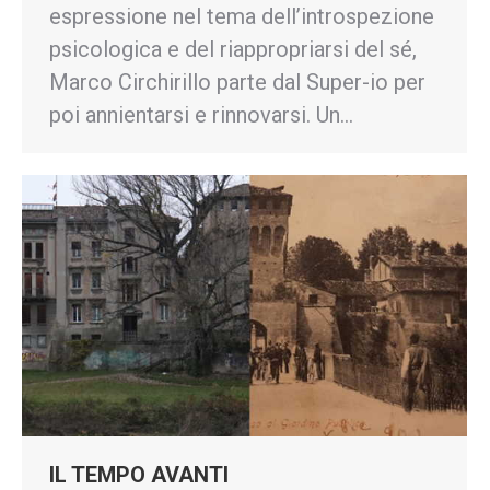
espressione nel tema dell’introspezione
psicologica e del riappropriarsi del sé,
Marco Circhirillo parte dal Super-io per
poi annientarsi e rinnovarsi. Un…
IL TEMPO AVANTI