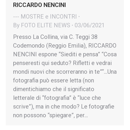
RICCARDO NENCINI
--- MOSTRE e INCONTRI
By
FOTO ELITE NEWS
03/06/2021
Presso La Collina, via C. Teggi 38
Codemondo (Reggio Emilia), RICCARDO
NENCINI espone “Siediti e pensa” “Cosa
penseresti qui seduto? Rifletti e vedrai
mondi nuovi che scorreranno in te”“…Una
fotografia può essere letta (non
dimentichiamo che il significato
letterale di “fotografia” è “luce che
scrive”), ma in che modo? Le fotografie
non possono “spiegare”, per…