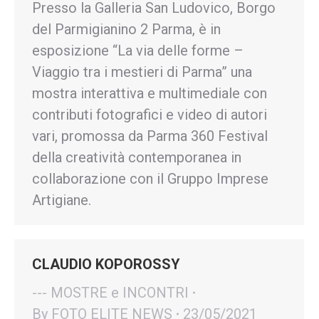
Presso la Galleria San Ludovico, Borgo
del Parmigianino 2 Parma, è in
esposizione “La via delle forme –
Viaggio tra i mestieri di Parma” una
mostra interattiva e multimediale con
contributi fotografici e video di autori
vari, promossa da Parma 360 Festival
della creatività contemporanea in
collaborazione con il Gruppo Imprese
Artigiane.
CLAUDIO KOPOROSSY
--- MOSTRE e INCONTRI
By
FOTO ELITE NEWS
23/05/2021