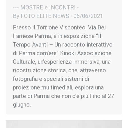
--- MOSTRE e INCONTRI
By
FOTO ELITE NEWS
06/06/2021
Presso il Torrione Visconteo, Via Dei
Farnese Parma, è in esposizione “Il
Tempo Avanti – Un racconto interattivo
di Parma com’era” Kinoki Associazione
Culturale, un’esperienza immersiva, una
ricostruzione storica, che, attraverso
fotografia e speciali sistemi di
proiezione multimediali, esplora una
parte di Parma che non c’è più.Fino al 27
giugno.