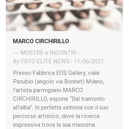
MARCO CIRCHIRILLO
--- MOSTRE e INCONTRI
By
FOTO ELITE NEWS
11/06/2021
Presso Fabbrica EOS Gallery, viale
Pasubio (angolo via Bonnet) Milano,
l’artista parmigiano MARCO
CIRCHIRILLO, espone “Dal tramonto
all’alba”. In perfetta sintonia con il suo
percorso artistico, dove la ricerca
espressiva trova la sua massima