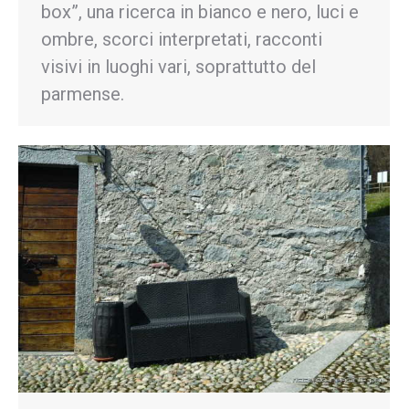
box”, una ricerca in bianco e nero, luci e
ombre, scorci interpretati, racconti
visivi in luoghi vari, soprattutto del
parmense.