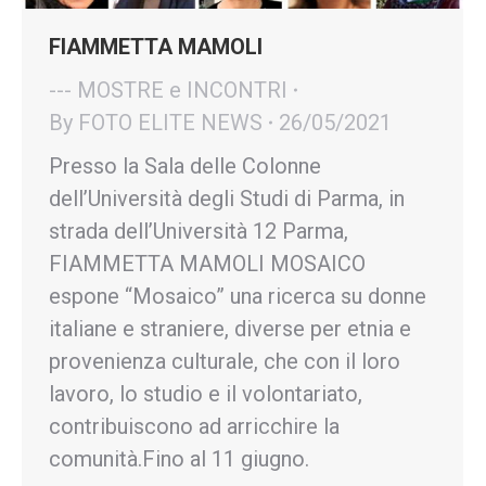
FIAMMETTA MAMOLI
--- MOSTRE e INCONTRI
By
FOTO ELITE NEWS
26/05/2021
Presso la Sala delle Colonne
dell’Università degli Studi di Parma, in
strada dell’Università 12 Parma,
FIAMMETTA MAMOLI MOSAICO
espone “Mosaico” una ricerca su donne
italiane e straniere, diverse per etnia e
provenienza culturale, che con il loro
lavoro, lo studio e il volontariato,
contribuiscono ad arricchire la
comunità.Fino al 11 giugno.