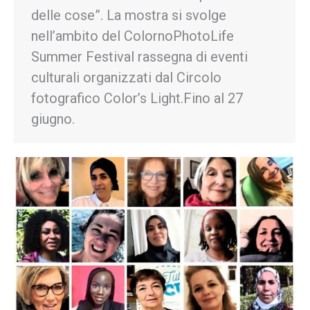
delle cose”. La mostra si svolge
nell’ambito del ColornoPhotoLife
Summer Festival rassegna di eventi
culturali organizzati dal Circolo
fotografico Color’s Light.Fino al 27
giugno.