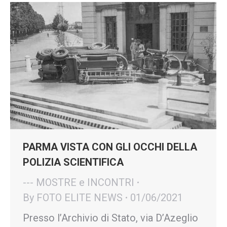
PARMA VISTA CON GLI OCCHI DELLA
POLIZIA SCIENTIFICA
--- MOSTRE e INCONTRI
By
FOTO ELITE NEWS
01/06/2021
Presso l’Archivio di Stato, via D’Azeglio