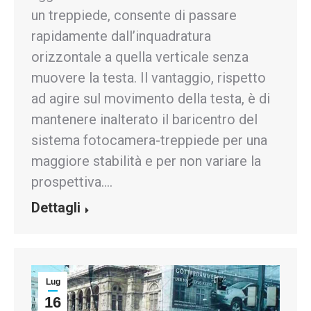
un treppiede, consente di passare
rapidamente dall’inquadratura
orizzontale a quella verticale senza
muovere la testa. Il vantaggio, rispetto
ad agire sul movimento della testa, è di
mantenere inalterato il baricentro del
sistema fotocamera-treppiede per una
maggiore stabilità e per non variare la
prospettiva.…
Dettagli
Lug
16