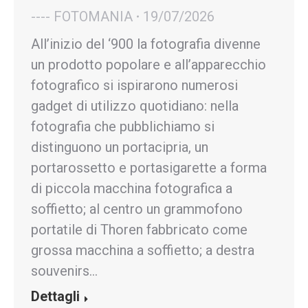
---- FOTOMANIA
19/07/2026
All’inizio del ‘900 la fotografia divenne
un prodotto popolare e all’apparecchio
fotografico si ispirarono numerosi
gadget di utilizzo quotidiano: nella
fotografia che pubblichiamo si
distinguono un portacipria, un
portarossetto e portasigarette a forma
di piccola macchina fotografica a
soffietto; al centro un grammofono
portatile di Thoren fabbricato come
grossa macchina a soffietto; a destra
souvenirs…
Dettagli