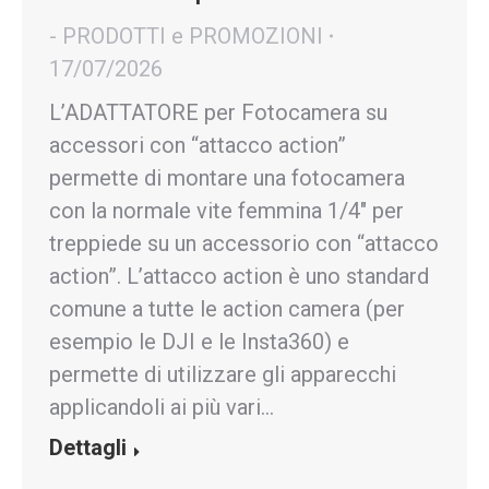
- PRODOTTI e PROMOZIONI
17/07/2026
L’ADATTATORE per Fotocamera su
accessori con “attacco action”
permette di montare una fotocamera
con la normale vite femmina 1/4″ per
treppiede su un accessorio con “attacco
action”. L’attacco action è uno standard
comune a tutte le action camera (per
esempio le DJI e le Insta360) e
permette di utilizzare gli apparecchi
applicandoli ai più vari…
Dettagli