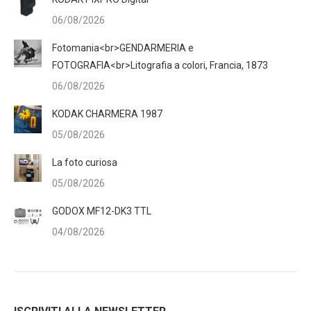
06/08/2026
Fotomania<br>GENDARMERIA e
FOTOGRAFIA<br>Litografia a colori, Francia, 1873
06/08/2026
KODAK CHARMERA 1987
05/08/2026
La foto curiosa
05/08/2026
GODOX MF12-DK3 TTL
04/08/2026