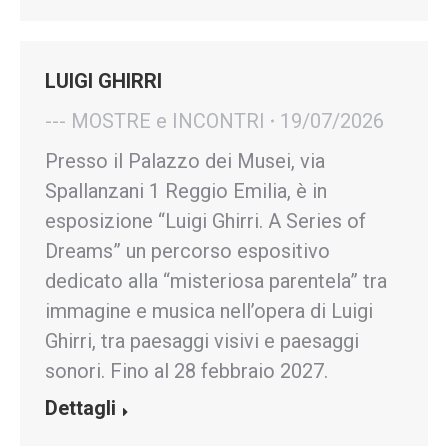
LUIGI GHIRRI
--- MOSTRE e INCONTRI
19/07/2026
Presso il Palazzo dei Musei, via
Spallanzani 1 Reggio Emilia, è in
esposizione “Luigi Ghirri. A Series of
Dreams” un percorso espositivo
dedicato alla “misteriosa parentela” tra
immagine e musica nell’opera di Luigi
Ghirri, tra paesaggi visivi e paesaggi
sonori. Fino al 28 febbraio 2027.
Dettagli