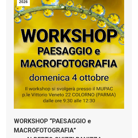
2026
WORKSHOP “PAESAGGIO e
MACROFOTOGRAFIA”