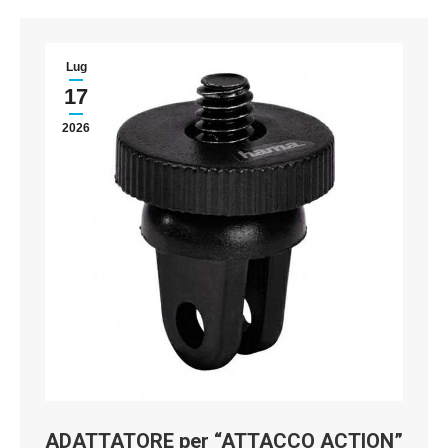
Lug
17
2026
ADATTATORE per “ATTACCO ACTION”