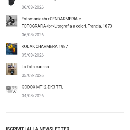
06/08/2026
Fotomania<br>GENDARMERIA e
FOTOGRAFIA<br>Litografia a colori, Francia, 1873
06/08/2026
KODAK CHARMERA 1987
05/08/2026
La foto curiosa
05/08/2026
GODOX MF12-DK3 TTL
04/08/2026
ISCRIVITI ALLA NEWSLETTER