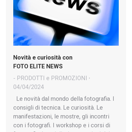
Novità e curiosità con
FOTO ELITE NEWS
- PRODOTTI e PROMOZIONI
04/04/2024
Le novità dal mondo della fotografia. I
consigli di tecnica. Le curiosità. Le
manifestazioni, le mostre, gli incontri
con i fotografi. I workshop e i corsi di