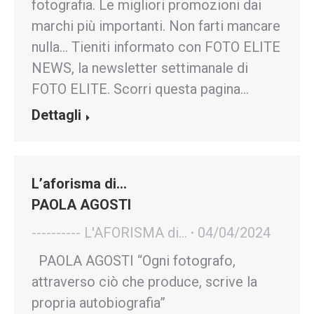
fotografia. Le migliori promozioni dai
marchi più importanti. Non farti mancare
nulla… Tieniti informato con FOTO ELITE
NEWS, la newsletter settimanale di
FOTO ELITE. Scorri questa pagina…
Dettagli
L’aforisma di…
PAOLA AGOSTI
---------- L'AFORISMA di...
04/04/2024
PAOLA AGOSTI “Ogni fotografo,
attraverso ciò che produce, scrive la
propria autobiografia”