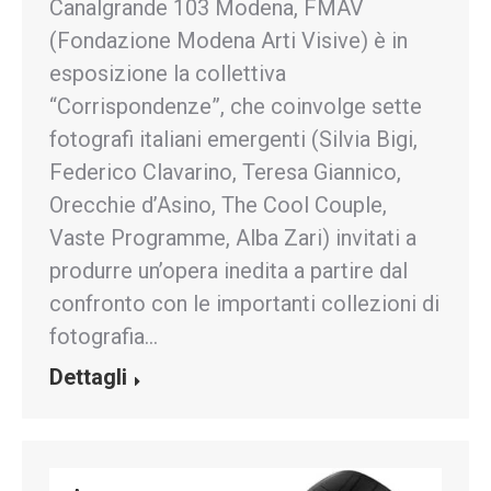
Canalgrande 103 Modena, FMAV
(Fondazione Modena Arti Visive) è in
esposizione la collettiva
“Corrispondenze”, che coinvolge sette
fotografi italiani emergenti (Silvia Bigi,
Federico Clavarino, Teresa Giannico,
Orecchie d’Asino, The Cool Couple,
Vaste Programme, Alba Zari) invitati a
produrre un’opera inedita a partire dal
confronto con le importanti collezioni di
fotografia…
Dettagli