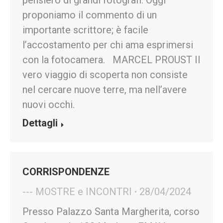
proponiamo il commento di un
importante scrittore; è facile
l’accostamento per chi ama esprimersi
con la fotocamera. MARCEL PROUST Il
vero viaggio di scoperta non consiste
nel cercare nuove terre, ma nell’avere
nuovi occhi.
Dettagli
CORRISPONDENZE
--- MOSTRE e INCONTRI
28/04/2024
Presso Palazzo Santa Margherita, corso