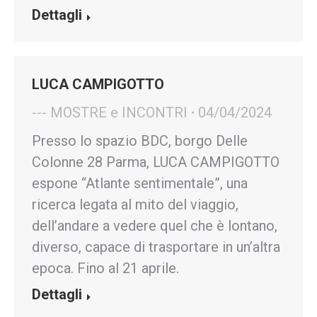
Dettagli
LUCA CAMPIGOTTO
--- MOSTRE e INCONTRI
04/04/2024
Presso lo spazio BDC, borgo Delle
Colonne 28 Parma, LUCA CAMPIGOTTO
espone “Atlante sentimentale”, una
ricerca legata al mito del viaggio,
dell’andare a vedere quel che è lontano,
diverso, capace di trasportare in un’altra
epoca. Fino al 21 aprile.
Dettagli