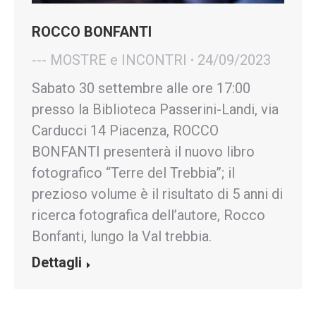
ROCCO BONFANTI
--- MOSTRE e INCONTRI
24/09/2023
Sabato 30 settembre alle ore 17:00
presso la Biblioteca Passerini-Landi, via
Carducci 14 Piacenza, ROCCO
BONFANTI presenterà il nuovo libro
fotografico “Terre del Trebbia”; il
prezioso volume è il risultato di 5 anni di
ricerca fotografica dell’autore, Rocco
Bonfanti, lungo la Val trebbia.
Dettagli