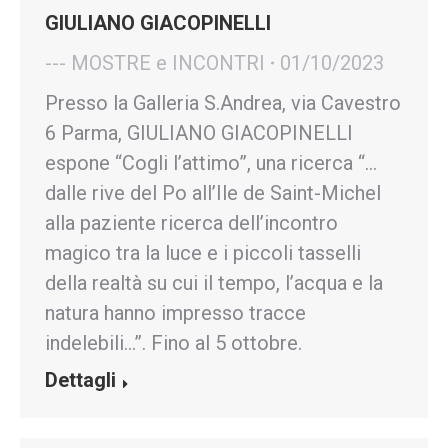
GIULIANO GIACOPINELLI
--- MOSTRE e INCONTRI
01/10/2023
Presso la Galleria S.Andrea, via Cavestro
6 Parma, GIULIANO GIACOPINELLI
espone “Cogli l’attimo”, una ricerca “…
dalle rive del Po all’Ile de Saint-Michel
alla paziente ricerca dell’incontro
magico tra la luce e i piccoli tasselli
della realtà su cui il tempo, l’acqua e la
natura hanno impresso tracce
indelebili…”. Fino al 5 ottobre.
Dettagli