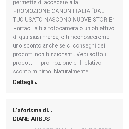
permette di accedere alla
PROMOZIONE CANON ITALIA “DAL
TUO USATO NASCONO NUOVE STORIE”.
Portaci la tua fotocamera o un obiettivo,
di qualsiasi marca, e ti riconosceremo
uno sconto anche se ci consegni dei
prodotti non funzionanti. Vedi sotto i
prodotti in promozione e il relativo
sconto minimo. Naturalmente…
Dettagli
L’aforisma di…
DIANE ARBUS