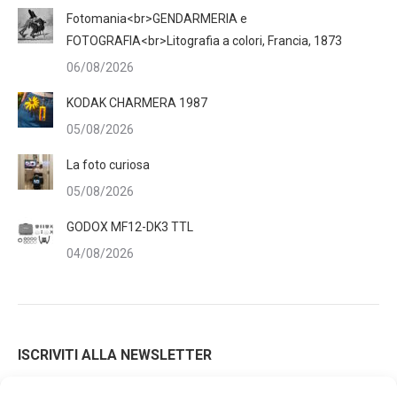
Fotomania<br>GENDARMERIA e
FOTOGRAFIA<br>Litografia a colori, Francia, 1873
06/08/2026
KODAK CHARMERA 1987
05/08/2026
La foto curiosa
05/08/2026
GODOX MF12-DK3 TTL
04/08/2026
ISCRIVITI ALLA NEWSLETTER