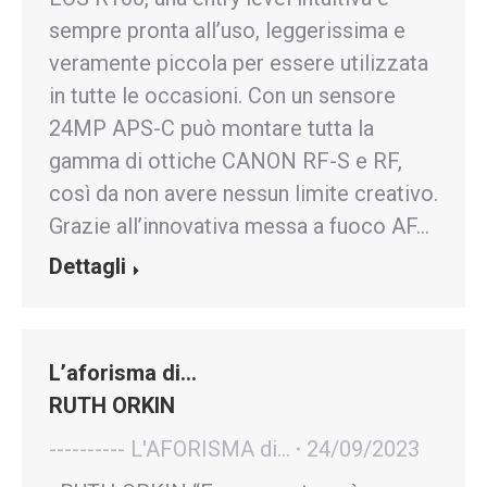
sempre pronta all’uso, leggerissima e
veramente piccola per essere utilizzata
in tutte le occasioni. Con un sensore
24MP APS-C può montare tutta la
gamma di ottiche CANON RF-S e RF,
così da non avere nessun limite creativo.
Grazie all’innovativa messa a fuoco AF…
Dettagli
L’aforisma di…
RUTH ORKIN
---------- L'AFORISMA di...
24/09/2023