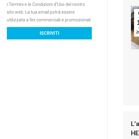
i Termini e le Condizioni d'Uso del nostro
sito web. La tua email potrà essere
utilizzata a fini commerciali e promozionali.
2
L’
HE