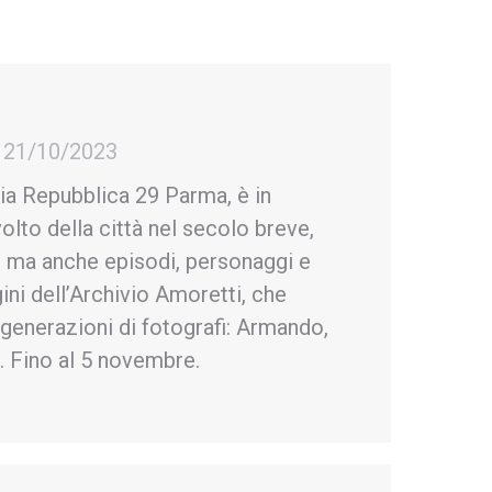
21/10/2023
ia Repubblica 29 Parma, è in
olto della città nel secolo breve,
, ma anche episodi, personaggi e
ini dell’Archivio Amoretti, che
 generazioni di fotografi: Armando,
. Fino al 5 novembre.