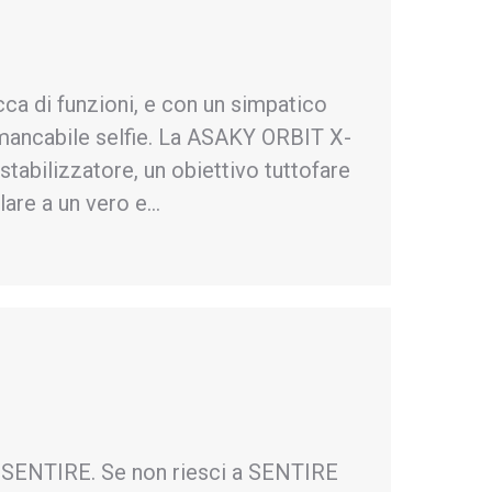
ca di funzioni, e con un simpatico
’immancabile selfie. La ASAKY ORBIT X-
tabilizzatore, un obiettivo tuttofare
lare a un vero e…
SENTIRE. Se non riesci a SENTIRE