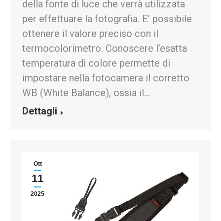
della fonte di luce che verrà utilizzata
per effettuare la fotografia. E’ possibile
ottenere il valore preciso con il
termocolorimetro. Conoscere l’esatta
temperatura di colore permette di
impostare nella fotocamera il corretto
WB (White Balance), ossia il…
Dettagli
Ott
11
2025