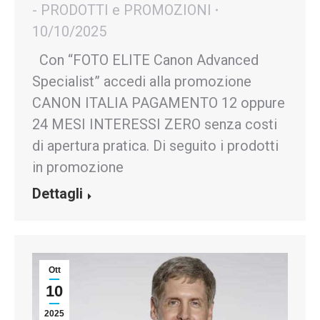
- PRODOTTI e PROMOZIONI
10/10/2025
Con “FOTO ELITE Canon Advanced
Specialist” accedi alla promozione
CANON ITALIA PAGAMENTO 12 oppure
24 MESI INTERESSI ZERO senza costi
di apertura pratica. Di seguito i prodotti
in promozione
Dettagli
Ott
10
2025