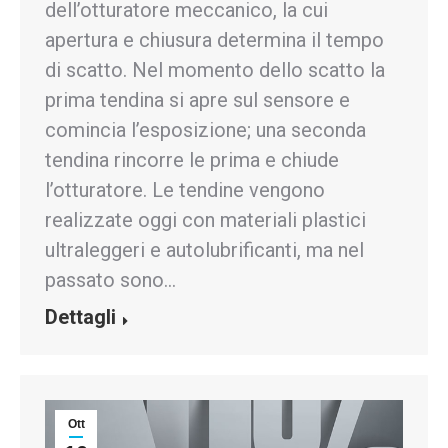
dell’otturatore meccanico, la cui
apertura e chiusura determina il tempo
di scatto. Nel momento dello scatto la
prima tendina si apre sul sensore e
comincia l’esposizione; una seconda
tendina rincorre le prima e chiude
l’otturatore. Le tendine vengono
realizzate oggi con materiali plastici
ultraleggeri e autolubrificanti, ma nel
passato sono…
Dettagli
Ott