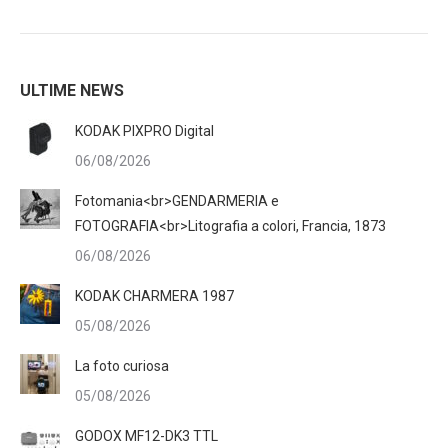
ULTIME NEWS
KODAK PIXPRO Digital
06/08/2026
Fotomania<br>GENDARMERIA e
FOTOGRAFIA<br>Litografia a colori, Francia, 1873
06/08/2026
KODAK CHARMERA 1987
05/08/2026
La foto curiosa
05/08/2026
GODOX MF12-DK3 TTL