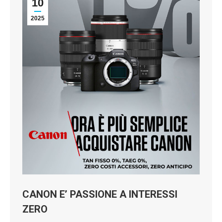
10
2025
CANON E’ PASSIONE A INTERESSI
ZERO