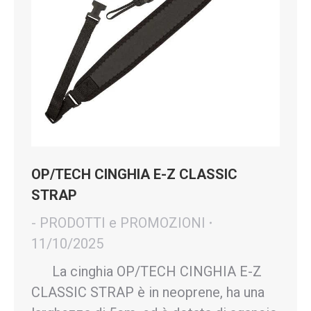
OP/TECH CINGHIA E-Z CLASSIC
STRAP
- PRODOTTI e PROMOZIONI
11/10/2025
La cinghia OP/TECH CINGHIA E-Z
CLASSIC STRAP è in neoprene, ha una