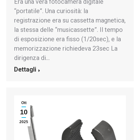
Era una vera fotocamera digitale
“portatile”. Una curiosità: la
registrazione era su cassetta magnetica,
la stessa delle “musicassette”. Il tempo
di esposizione era fisso (1/20sec), e la
memorizzazione richiedeva 23sec La
dirigenza di…
Dettagli
Ott
10
2025