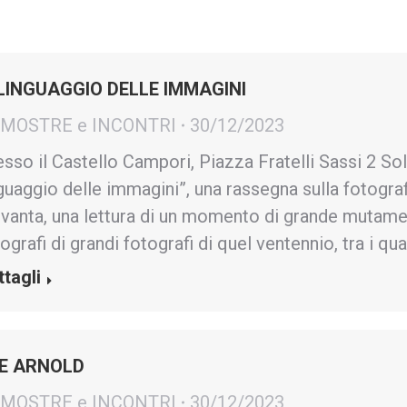
 LINGUAGGIO DELLE IMMAGINI
- MOSTRE e INCONTRI
30/12/2023
sso il Castello Campori, Piazza Fratelli Sassi 2 Sol
guaggio delle immagini”, una rassegna sulla fotografia
vanta, una lettura di un momento di grande mutame
ografi di grandi fotografi di quel ventennio, tra i qua
ttagli
E ARNOLD
- MOSTRE e INCONTRI
30/12/2023