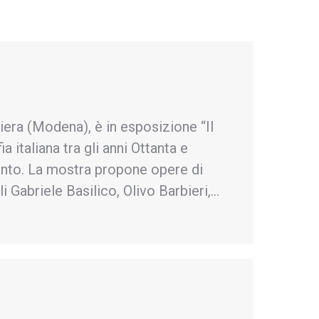
iera (Modena), è in esposizione “Il
 italiana tra gli anni Ottanta e
nto. La mostra propone opere di
li Gabriele Basilico, Olivo Barbieri,…