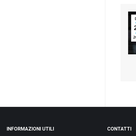
2
INFORMAZIONI UTILI
CONTATTI