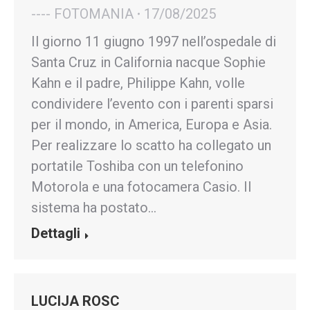
---- FOTOMANIA
17/08/2025
Il giorno 11 giugno 1997 nell’ospedale di
Santa Cruz in California nacque Sophie
Kahn e il padre, Philippe Kahn, volle
condividere l’evento con i parenti sparsi
per il mondo, in America, Europa e Asia.
Per realizzare lo scatto ha collegato un
portatile Toshiba con un telefonino
Motorola e una fotocamera Casio. Il
sistema ha postato…
Dettagli
LUCIJA ROSC