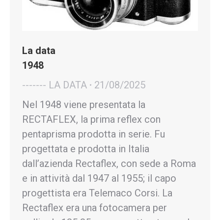
La data
1948
------- LA DATA
21/08/2025
Nel 1948 viene presentata la
RECTAFLEX, la prima reflex con
pentaprisma prodotta in serie. Fu
progettata e prodotta in Italia
dall’azienda Rectaflex, con sede a Roma
e in attività dal 1947 al 1955; il capo
progettista era Telemaco Corsi. La
Rectaflex era una fotocamera per