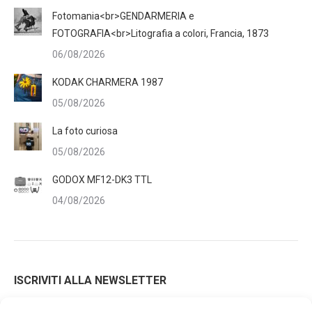
Fotomania<br>GENDARMERIA e
FOTOGRAFIA<br>Litografia a colori, Francia, 1873
06/08/2026
KODAK CHARMERA 1987
05/08/2026
La foto curiosa
05/08/2026
GODOX MF12-DK3 TTL
04/08/2026
ISCRIVITI ALLA NEWSLETTER