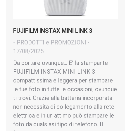
FUJIFILM INSTAX MINI LINK 3
- PRODOTTI e PROMOZIONI
17/08/2025
Da portare ovunque… E’ la stampante
FUJIFILM INSTAX MINI LINK 3
compattissima e leggera per stampare
le tue foto in tutte le occasioni, ovunque
ti trovi. Grazie alla batteria incorporata
non necessita di collegamento alla rete
elettrica e in un attimo può stampare le
foto da qualsiasi tipo di telefono. Il