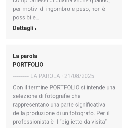
compromessi di qualità anche quando,
per motivi di ingombro e peso, non è
possibile…
Dettagli
La parola
PORTFOLIO
-------- LA PAROLA
21/08/2025
Con il termine PORTFOLIO si intende una
selezione di fotografie che
rappresentano una parte significativa
della produzione di un fotografo. Per il
professionista è il “biglietto da visita”