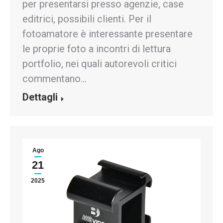
per presentarsi presso agenzie, case
editrici, possibili clienti. Per il
fotoamatore è interessante presentare
le proprie foto a incontri di lettura
portfolio, nei quali autorevoli critici
commentano…
Dettagli
Ago
21
2025