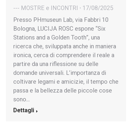
--- MOSTRE e INCONTRI
17/08/2025
Presso PHmuseun Lab, via Fabbri 10
Bologna, LUCIJA ROSC espone “Six
Stations and a Golden Tooth”, una
ricerca che, sviluppata anche in maniera
ironica, cerca di comprendere il reale a
partire da una riflessione su delle
domande universali. L’importanza di
coltivare legami e amicizie, il tempo che
passa e la bellezza delle piccole cose
sono…
Dettagli