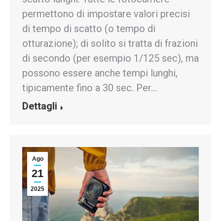
permettono di impostare valori precisi
di tempo di scatto (o tempo di
otturazione); di solito si tratta di frazioni
di secondo (per esempio 1/125 sec), ma
possono essere anche tempi lunghi,
tipicamente fino a 30 sec. Per…
Dettagli
Ago
21
2025