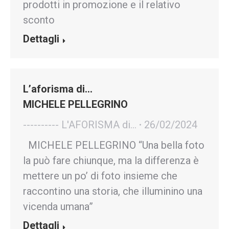
prodotti in promozione e il relativo
sconto
Dettagli
L’aforisma di…
MICHELE PELLEGRINO
---------- L'AFORISMA di...
26/02/2024
MICHELE PELLEGRINO “Una bella foto
la può fare chiunque, ma la differenza è
mettere un po’ di foto insieme che
raccontino una storia, che illuminino una
vicenda umana”
Dettagli