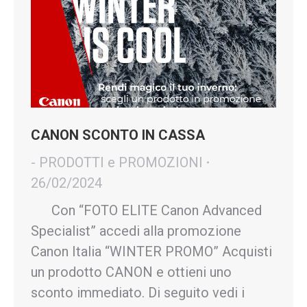
CANON SCONTO IN CASSA
- PRODOTTI e PROMOZIONI
26/02/2024
Con “FOTO ELITE Canon Advanced
Specialist” accedi alla promozione
Canon Italia “WINTER PROMO” Acquisti
un prodotto CANON e ottieni uno
sconto immediato. Di seguito vedi i