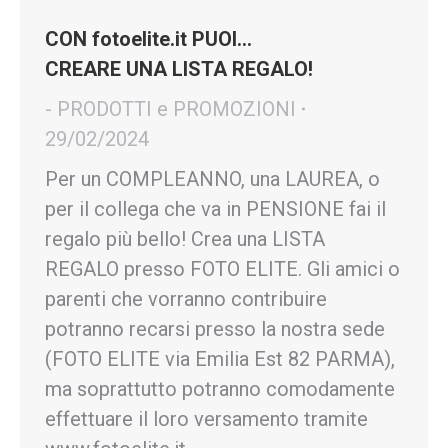
CON fotoelite.it PUOI…
CREARE UNA LISTA REGALO!
- PRODOTTI e PROMOZIONI
29/02/2024
Per un COMPLEANNO, una LAUREA, o
per il collega che va in PENSIONE fai il
regalo più bello! Crea una LISTA
REGALO presso FOTO ELITE. Gli amici o
parenti che vorranno contribuire
potranno recarsi presso la nostra sede
(FOTO ELITE via Emilia Est 82 PARMA),
ma soprattutto potranno comodamente
effettuare il loro versamento tramite