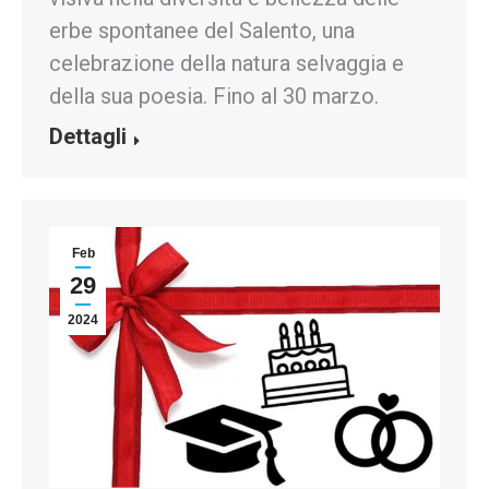
erbe spontanee del Salento, una
celebrazione della natura selvaggia e
della sua poesia. Fino al 30 marzo.
Dettagli
Feb
29
2024