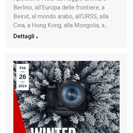
Berlino, all’Europa delle frontiere, a
Beirut, al mondo arabo, all’URSS, alla
Cina, a Hong Kong, alla Mongolia, a…
Dettagli
Feb
26
2024