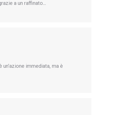
razie a un raffinato…
 un’azione immediata, ma è