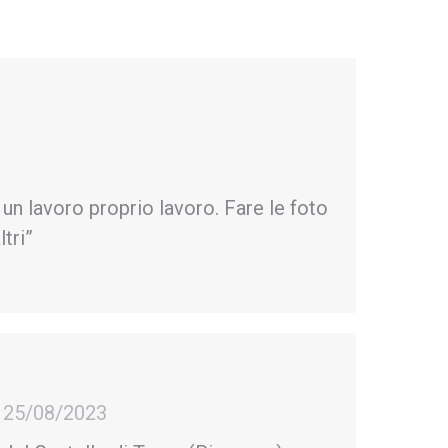
 lavoro proprio lavoro. Fare le foto
tri”
25/08/2023