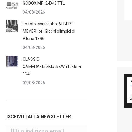
GODOX MF12-DK3 TTL
04/08/2026
La foto iconica<br>ALBERT
MEYER<br>Giochi olimpici di
Atene 1896
04/08/2026
CLASSIC
CAMERA<br>Black&White<br>n
124
02/08/2026
2
ISCRIVITI ALLA NEWSLETTER