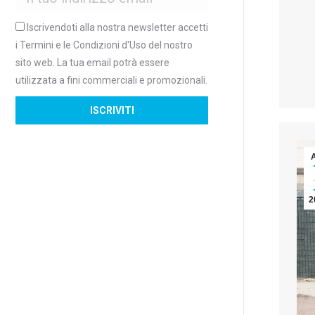
Iscrivendoti alla nostra newsletter accetti
i Termini e le Condizioni d'Uso del nostro
sito web. La tua email potrà essere
utilizzata a fini commerciali e promozionali.
2