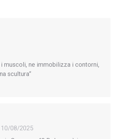
uscoli, ne immobilizza i contorni,
na scultura”
10/08/2025