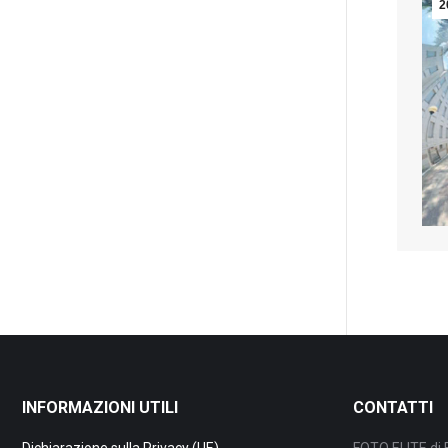
2
INFORMAZIONI UTILI
CONTATTI