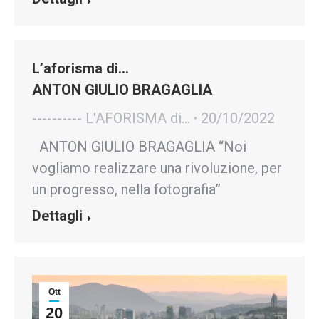
L’aforisma di…
ANTON GIULIO BRAGAGLIA
---------- L'AFORISMA di...
20/10/2022
ANTON GIULIO BRAGAGLIA “Noi
vogliamo realizzare una rivoluzione, per
un progresso, nella fotografia”
Dettagli
Ott
20