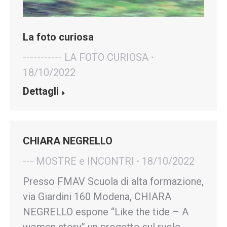
La foto curiosa
----------- LA FOTO CURIOSA
18/10/2022
Dettagli
CHIARA NEGRELLO
--- MOSTRE e INCONTRI
18/10/2022
Presso FMAV Scuola di alta formazione,
via Giardini 160 Modena, CHIARA
NEGRELLO espone “Like the tide – A