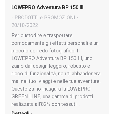
LOWEPRO Adventura BP 150 III
- PRODOTTI e PROMOZIONI
20/10/2022
Per custodire e trasportare
comodamente gli effetti personali e un
piccolo corredo fotografico. Il
LOWEPRO Adventura BP 150 III, uno
zaino dal design leggero, robusto e
ricco di funzionalità, non ti abbandonerà
mai nei tuoi viaggi e nelle tue avventure.
Questo zaino inaugura la LOWEPRO
GREEN LINE, una gamma di prodotti
realizzata all’82% con tessuti…
Dettagli