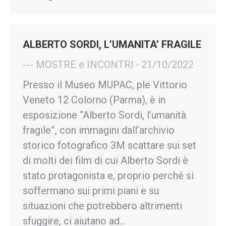
ALBERTO SORDI, L’UMANITA’ FRAGILE
--- MOSTRE e INCONTRI
21/10/2022
Presso il Museo MUPAC, ple Vittorio
Veneto 12 Colorno (Parma), è in
esposizione “Alberto Sordi, l’umanità
fragile”, con immagini dall’archivio
storico fotografico 3M scattare sui set
di molti dei film di cui Alberto Sordi è
stato protagonista e, proprio perché si
soffermano sui primi piani e su
situazioni che potrebbero altrimenti
sfuggire, ci aiutano ad…