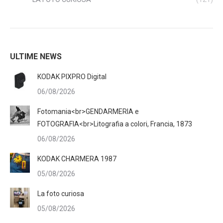
ULTIME NEWS
KODAK PIXPRO Digital
06/08/2026
Fotomania<br>GENDARMERIA e
FOTOGRAFIA<br>Litografia a colori, Francia, 1873
06/08/2026
KODAK CHARMERA 1987
05/08/2026
La foto curiosa
05/08/2026