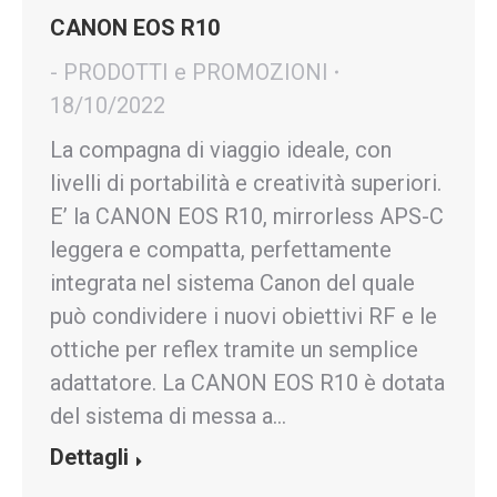
CANON EOS R10
- PRODOTTI e PROMOZIONI
18/10/2022
La compagna di viaggio ideale, con
livelli di portabilità e creatività superiori.
E’ la CANON EOS R10, mirrorless APS-C
leggera e compatta, perfettamente
integrata nel sistema Canon del quale
può condividere i nuovi obiettivi RF e le
ottiche per reflex tramite un semplice
adattatore. La CANON EOS R10 è dotata
del sistema di messa a…
Dettagli