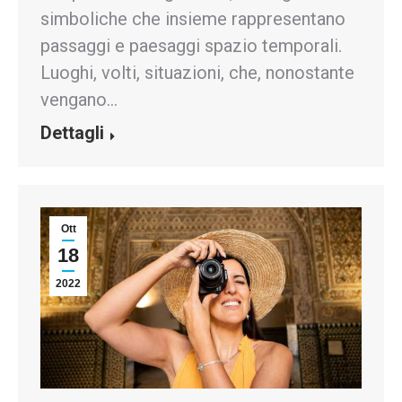
simboliche che insieme rappresentano
passaggi e paesaggi spazio temporali.
Luoghi, volti, situazioni, che, nonostante
vengano…
Dettagli
Ott
18
2022