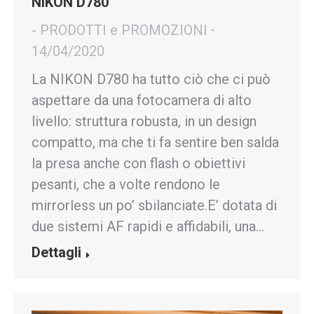
NIKON D780
- PRODOTTI e PROMOZIONI
14/04/2020
La NIKON D780 ha tutto ciò che ci può
aspettare da una fotocamera di alto
livello: struttura robusta, in un design
compatto, ma che ti fa sentire ben salda
la presa anche con flash o obiettivi
pesanti, che a volte rendono le
mirrorless un po’ sbilanciate.E’ dotata di
due sistemi AF rapidi e affidabili, una…
Dettagli