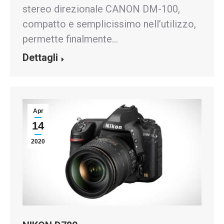
stereo direzionale CANON DM-100,
compatto e semplicissimo nell’utilizzo,
permette finalmente…
Dettagli
Apr
14
2020