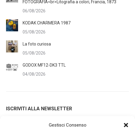
FOTOGRAFIA<br>Litografia a colori, Francia, 1873
06/08/2026
KODAK CHARMERA 1987
05/08/2026
La foto curiosa
05/08/2026
GODOX MF12-DK3 TTL
04/08/2026
ISCRIVITI ALLA NEWSLETTER
Gestisci Consenso