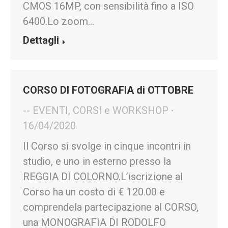
CMOS 16MP, con sensibilità fino a ISO
6400.Lo zoom…
Dettagli
CORSO DI FOTOGRAFIA di OTTOBRE
-- EVENTI, CORSI e WORKSHOP
16/04/2020
Il Corso si svolge in cinque incontri in
studio, e uno in esterno presso la
REGGIA DI COLORNO.L’iscrizione al
Corso ha un costo di € 120.00 e
comprendela partecipazione al CORSO,
una MONOGRAFIA DI RODOLFO