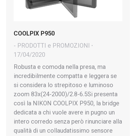
COOLPIX P950
- PRODOTTI e PROMOZIONI
17/04/2020
Robusta e comoda nella presa, ma
incredibilmente compatta e leggera se
si considera lo strepitoso e luminoso
zoom 83x(24-2000)/2.8-6.5Si presenta
così la NIKON COOLPIX P950, la bridge
dedicata a chi vuole avere in pugno un
intero corredo senza però rinunciare alla
qualità di un collaudatissimo sensore