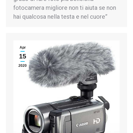
fotocamera migliore non ti aiuta se non
hai qualcosa nella testa e nel cuore”
Apr
15
2020