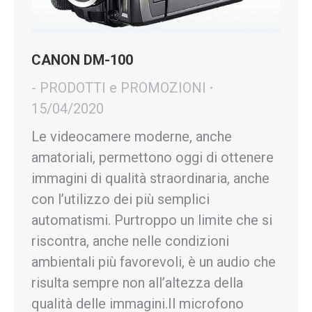
CANON DM-100
- PRODOTTI e PROMOZIONI
15/04/2020
Le videocamere moderne, anche
amatoriali, permettono oggi di ottenere
immagini di qualità straordinaria, anche
con l’utilizzo dei più semplici
automatismi. Purtroppo un limite che si
riscontra, anche nelle condizioni
ambientali più favorevoli, è un audio che
risulta sempre non all’altezza della
qualità delle immagini.Il microfono