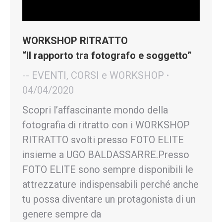
WORKSHOP RITRATTO
“Il rapporto tra fotografo e soggetto”
-- EVENTI, CORSI e WORKSHOP
04/04/2020
Scopri l’affascinante mondo della
fotografia di ritratto con i WORKSHOP
RITRATTO svolti presso FOTO ELITE
insieme a UGO BALDASSARRE.Presso
FOTO ELITE sono sempre disponibili le
attrezzature indispensabili perché anche
tu possa diventare un protagonista di un
genere sempre da