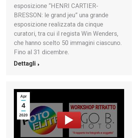
esposizione “HENRI CARTIER-
BRESSON: le grand jeu” una grande
esposizione realizzata da cinque
curatori, tra cui il regista Win Wenders,
che hanno scelto 50 immagini ciascuno.
Fino al 31 dicembre.
Dettagli
Apr
4
2020