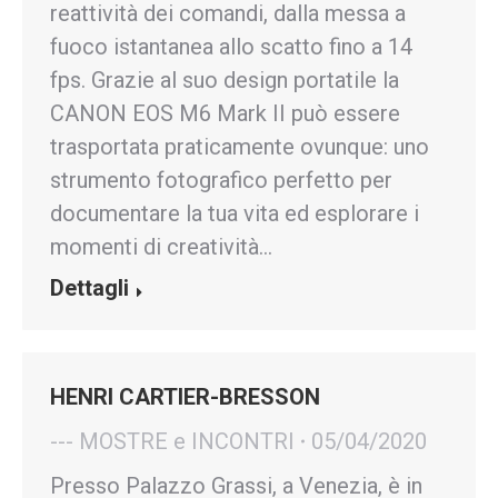
reattività dei comandi, dalla messa a
fuoco istantanea allo scatto fino a 14
fps. Grazie al suo design portatile la
CANON EOS M6 Mark II può essere
trasportata praticamente ovunque: uno
strumento fotografico perfetto per
documentare la tua vita ed esplorare i
momenti di creatività…
Dettagli
HENRI CARTIER-BRESSON
--- MOSTRE e INCONTRI
05/04/2020
Presso Palazzo Grassi, a Venezia, è in