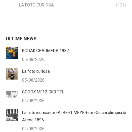
———– LA FOTO CURIOSA
(121)
ULTIME NEWS
KODAK CHARMERA 1987
05/08/2026
La foto curiosa
05/08/2026
GODOX MF12-DK3 TTL
04/08/2026
La foto iconica<br>ALBERT MEYER<br>Giochi olimpici di
Atene 1896
04/08/2026