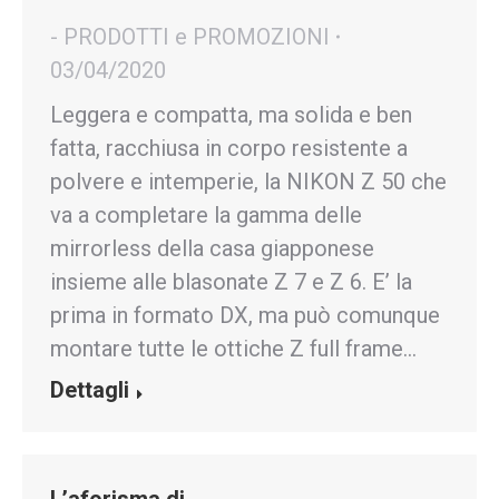
- PRODOTTI e PROMOZIONI
03/04/2020
Leggera e compatta, ma solida e ben
fatta, racchiusa in corpo resistente a
polvere e intemperie, la NIKON Z 50 che
va a completare la gamma delle
mirrorless della casa giapponese
insieme alle blasonate Z 7 e Z 6. E’ la
prima in formato DX, ma può comunque
montare tutte le ottiche Z full frame…
Dettagli
L’aforisma di…