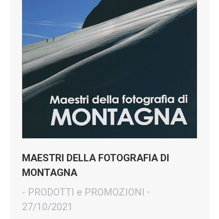
MAESTRI DELLA FOTOGRAFIA DI
MONTAGNA
- PRODOTTI e PROMOZIONI
27/10/2021