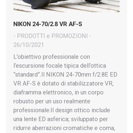
NIKON 24-70/2.8 VR AF-S
- PRODOTTI e PROMOZIONI
26/10/2021
L’obiettivo professionale con
l’escursione focale tipica dell’ottica
“standard”.Il NIKON 24-70mm f/2.8E ED
VR AF-S è dotato di stabilizzatore VR,
diaframma elettronico, in un corpo
robusto per un uso realmente
professionale.Il design ottico include
una lente ED asferica; sviluppato per
ridurre aberrazioni cromatiche e coma,