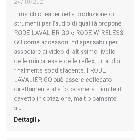
24/10/2021
Il marchio leader nella produzione di
strumenti per l’audio di qualità propone
RODE LAVALIER GO e RODE WIRELESS
GO come accessori indispensabili per
associare ai video di altissimo livello
delle mirrorless e delle reflex, un audio
finalmente soddisfacente.Il RODE
LAVALIER GO può essere collegato
direttamente alla fotocamera tramite il
cavetto in dotazione, ma tipicamente
si…
Dettagli