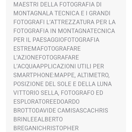
MAESTRI DELLA FOTOGRAFIA DI
MONTAGNALA TECNICA E I GRANDI
FOTOGRAFI L’ATTREZZATURA PER LA
FOTOGRAFIA IN MONTAGNATECNICA
PER IL PAESAGGIOFOTOGRAFIA
ESTREMAFOTOGRAFARE
L’AZIONEFOTOGRAFARE
L’ACQUAAPPLICAZIONI UTILI PER
SMARTPHONE:MAPPE, ALTIMETRO,
POSIZIONE DEL SOLE E DELLA LUNA
VITTORIO SELLA, FOTOGRAFO ED
ESPLORATOREEDOARDO
BROTTODAVIDE CAMISASCACHRIS
BRINLEEALBERTO
BREGANICHRISTOPHER