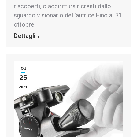
riscoperti, o addirittura ricreati dallo
sguardo visionario dell’autrice.Fino al 31
ottobre
Dettagli
Ott
25
2021