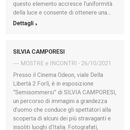
questo elemento accresce l’uniformità
della luce e consente di ottenere una…
Dettagli
SILVIA CAMPORESI
--- MOSTRE e INCONTRI
26/10/2021
Presso il Cinema Odeon, viale Della
Libertà 2 Forlì, è in esposizione
“Semisommersi” di SILVIA CAMPORESI,
un percorso di immagini a grandezza
d’uomo che conduce gli spettatori alla
scoperta di alcuni dei più stravaganti e
insoliti luoghi d’Italia. Fotografati,