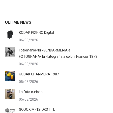
ULTIME NEWS
KODAK PIXPRO Digital
06/08/2026
Fotomania<br>GENDARMERIA e
FOTOGRAFIA<br>Litografia a colori, Francia, 1873
06/08/2026
KODAK CHARMERA 1987
05/08/2026
La foto curiosa
05/08/2026
GODOX MF12-DK3 TTL