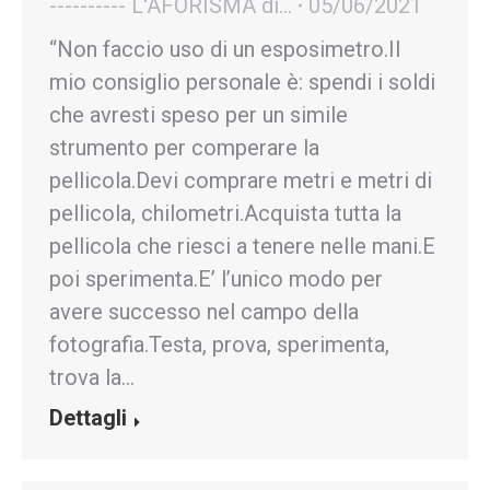
---------- L'AFORISMA di...
05/06/2021
“Non faccio uso di un esposimetro.Il
mio consiglio personale è: spendi i soldi
che avresti speso per un simile
strumento per comperare la
pellicola.Devi comprare metri e metri di
pellicola, chilometri.Acquista tutta la
pellicola che riesci a tenere nelle mani.E
poi sperimenta.E’ l’unico modo per
avere successo nel campo della
fotografia.Testa, prova, sperimenta,
trova la…
Dettagli