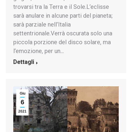
trovarsi tra la Terra e il Sole.L’eclisse
sarà anulare in alcune parti del pianeta;
sarà parziale nell’Italia
settentrionale.Verrà oscurata solo una
piccola porzione del disco solare, ma
l’emozione, per un…
Dettagli
Giu
6
2021