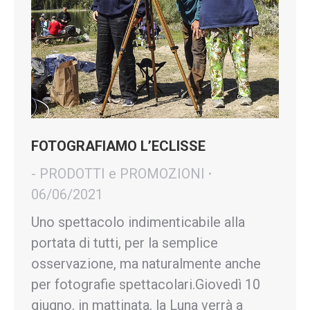
FOTOGRAFIAMO L’ECLISSE
- PRODOTTI e PROMOZIONI
06/06/2021
Uno spettacolo indimenticabile alla
portata di tutti, per la semplice
osservazione, ma naturalmente anche
per fotografie spettacolari.Giovedì 10
giugno, in mattinata, la Luna verrà a