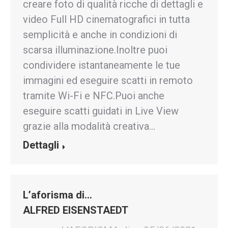
creare foto di qualità ricche di dettagli e
video Full HD cinematografici in tutta
semplicità e anche in condizioni di
scarsa illuminazione.Inoltre puoi
condividere istantaneamente le tue
immagini ed eseguire scatti in remoto
tramite Wi-Fi e NFC.Puoi anche
eseguire scatti guidati in Live View
grazie alla modalità creativa…
Dettagli
L’aforisma di…
ALFRED EISENSTAEDT