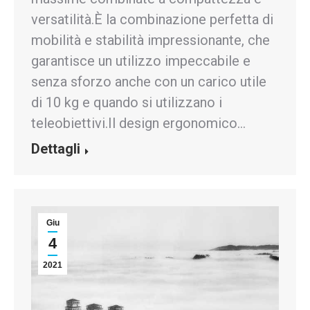
versatilità.È la combinazione perfetta di
mobilità e stabilità impressionante, che
garantisce un utilizzo impeccabile e
senza sforzo anche con un carico utile
di 10 kg e quando si utilizzano i
teleobiettivi.Il design ergonomico…
Dettagli
Giu
4
2021