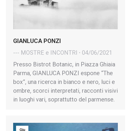
GIANLUCA PONZI
--- MOSTRE e INCONTRI
04/06/2021
Presso Bistrot Botanic, in Piazza Ghiaia
Parma, GIANLUCA PONZI espone “The
box”, una ricerca in bianco e nero, luci e
ombre, scorci interpretati, racconti visivi
in luoghi vari, soprattutto del parmense.
Giu