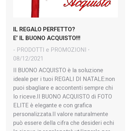
IL REGALO PERFETTO?
E’ IL BUONO ACQUISTO!!!
- PRODOTTI e PROMOZIONI
08/12/2021
Il BUONO ACQUISTO è la soluzione
ideale per i tuoi REGALI DI NATALE:non
puoi sbagliare e accontenti sempre chi
lo riceve.Il BUONO ACQUISTO di FOTO
ELITE è elegante e con grafica
personalizzata.Il valore naturalmente
può essere della cifra che desideri echi