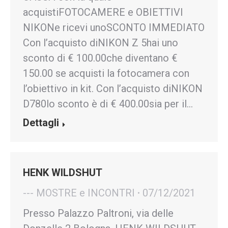
acquistiFOTOCAMERE e OBIETTIVI
NIKONe ricevi unoSCONTO IMMEDIATO
Con l’acquisto diNIKON Z 5hai uno
sconto di € 100.00che diventano €
150.00 se acquisti la fotocamera con
l’obiettivo in kit. Con l’acquisto diNIKON
D780lo sconto è di € 400.00sia per il…
Dettagli
HENK WILDSHUT
--- MOSTRE e INCONTRI
07/12/2021
Presso Palazzo Paltroni, via delle