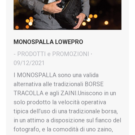
MONOSPALLA LOWEPRO
- PRODOTTI e PROMOZIONI
09/12/2021
I MONOSPALLA sono una valida
alternativa alle tradizionali BORSE
TRACOLLA e agli ZAINI.Uniscono in un
solo prodotto la velocità operativa
tipica dell’uso di una tradizionale borsa,
in un attimo a disposizione sul fianco del
fotografo, e la comodità di uno zaino,