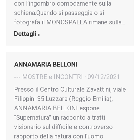
con l’ingombro comodamente sulla
schiena.Quando si passeggia o si
fotografa il MONOSPALLA rimane sulla…
Dettagli
ANNAMARIA BELLONI
--- MOSTRE e INCONTRI
09/12/2021
Presso il Centro Culturale Zavattini, viale
Filippini 35 Luzzara (Reggio Emilia),
ANNAMARIA BELLONI espone
“Supernatura” un racconto a tratti
visionario sul difficile e controverso
rapporto della natura con l’uomo